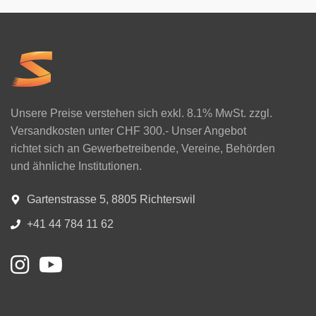
Unsere Preise verstehen sich exkl. 8.1% MwSt. zzgl.
Versandkosten unter CHF 300.- Unser Angebot
richtet sich an Gewerbetreibende, Vereine, Behörden
und ähnliche Institutionen.
Gartenstrasse 5, 8805 Richterswil
+41 44 784 11 62