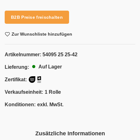
Alternative:
B2B Preise freischalten
Zur Wunschliste hinzufügen
Artikelnummer:
54095 25 25-42
Auf Lager
Lieferung:
Zertifikat:
Verkaufseinheit:
1 Rolle
Konditionen:
exkl. MwSt.
Zusätzliche Informationen