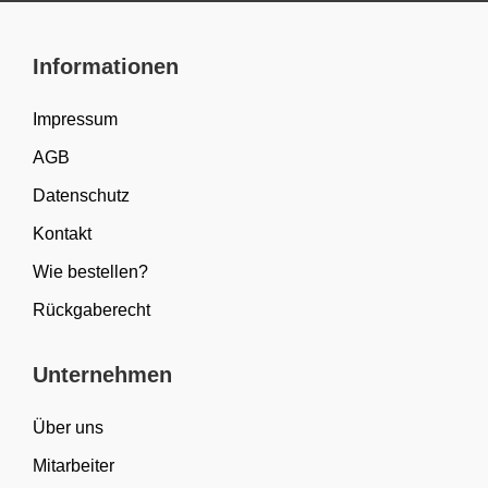
Informationen
Impressum
AGB
Datenschutz
Kontakt
Wie bestellen?
Rückgaberecht
Unternehmen
Über uns
Mitarbeiter