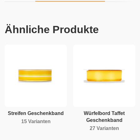
Ähnliche Produkte
Streifen Geschenkband
Würfelbord Taffet
Geschenkband
15 Varianten
27 Varianten