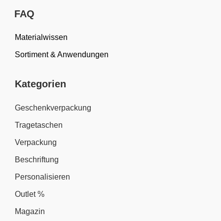
FAQ
Materialwissen
Sortiment & Anwendungen
Kategorien
Geschenkverpackung
Tragetaschen
Verpackung
Beschriftung
Personalisieren
Outlet %
Magazin