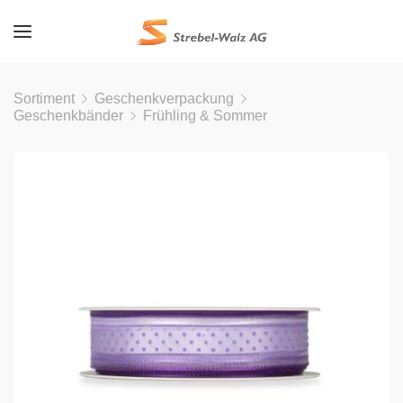
Sortiment
Geschenkverpackung
Geschenkbänder
Frühling & Sommer