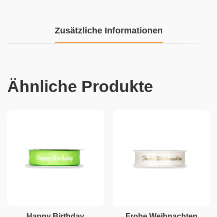
Zusätzliche Informationen
Ähnliche Produkte
Happy Birthday
Frohe Weihnachten