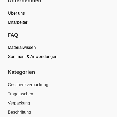
Unternehmen
Über uns
Mitarbeiter
FAQ
Materialwissen
Sortiment & Anwendungen
Kategorien
Geschenkverpackung
Tragetaschen
Verpackung
Beschriftung