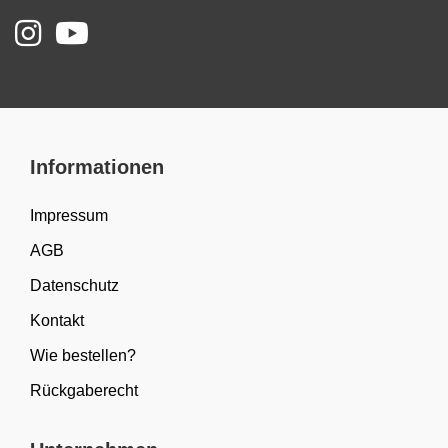
Informationen
Impressum
AGB
Datenschutz
Kontakt
Wie bestellen?
Rückgaberecht