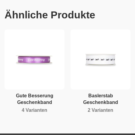
Ähnliche Produkte
Gute Besserung
Baslerstab
Geschenkband
Geschenkband
4 Varianten
2 Varianten