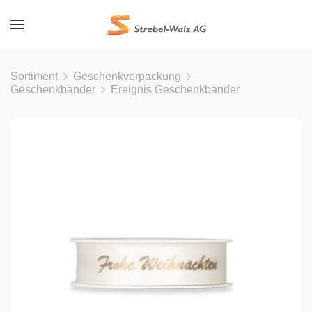
Sortiment
Geschenkverpackung
Geschenkbänder
Ereignis Geschenkbänder