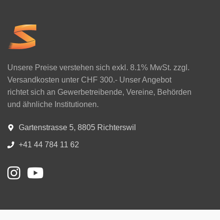
Unsere Preise verstehen sich exkl. 8.1% MwSt. zzgl.
Versandkosten unter CHF 300.- Unser Angebot
richtet sich an Gewerbetreibende, Vereine, Behörden
und ähnliche Institutionen.
Gartenstrasse 5, 8805 Richterswil
+41 44 784 11 62