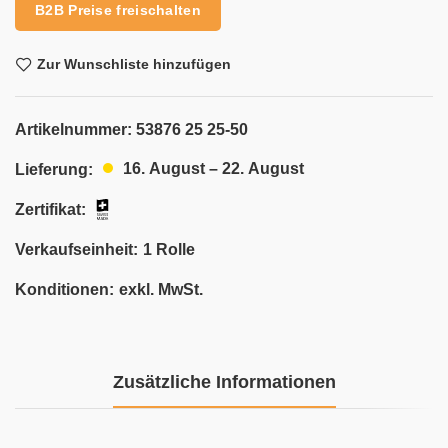
B2B Preise freischalten
Zur Wunschliste hinzufügen
Artikelnummer:
53876 25 25-50
16. August – 22. August
Lieferung:
Zertifikat:
Verkaufseinheit:
1 Rolle
Konditionen:
exkl. MwSt.
Zusätzliche Informationen