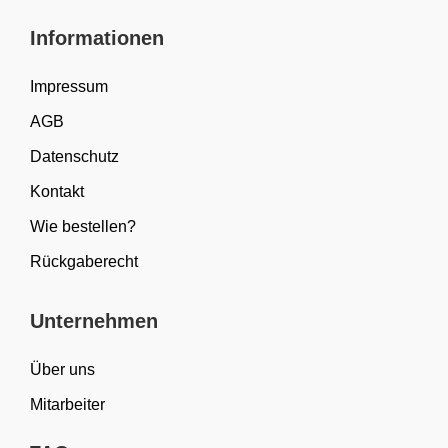
Informationen
Impressum
AGB
Datenschutz
Kontakt
Wie bestellen?
Rückgaberecht
Unternehmen
Über uns
Mitarbeiter