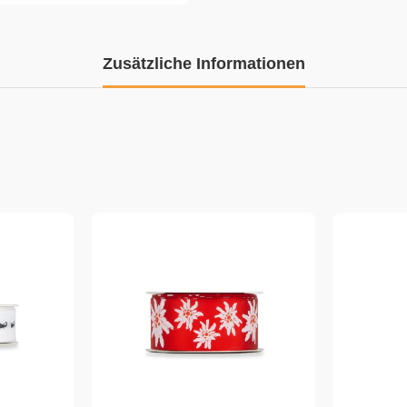
Zusätzliche Informationen