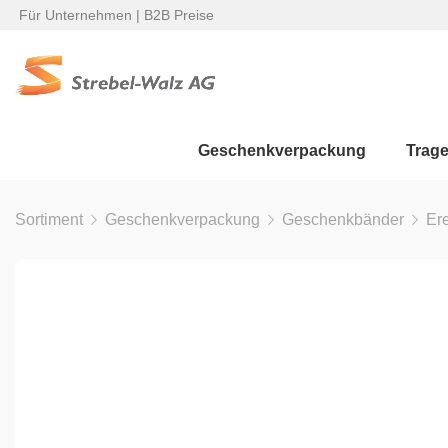
Für Unternehmen | B2B Preise
Geschenkverpackung
Trag
Sortiment
Geschenkverpackung
Geschenkbänder
Er