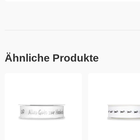
Ähnliche Produkte