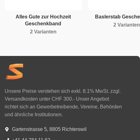
Alles Gute zur Hochzeit
Baslerstab Gesch
Geschenkband
2 Varianten
2 Varianten
Unsere Preise verstehen sich exkl. 8.1% MwSt. zzgl.
Versandkosten unter CHF 300.- Unser Angebot
richtet sich an Gewerbetreibende, Vereine, Behörden
und ähnliche Institutionen.
Gartenstrasse 5, 8805 Richterswil