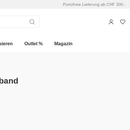
Portofreie Lieferung ab CHF 300.-
sieren
Outlet %
Magazin
band