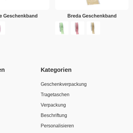
le Geschenkband
Breda Geschenkband
en
Kategorien
Geschenkverpackung
Tragetaschen
Verpackung
Beschriftung
Personalisieren