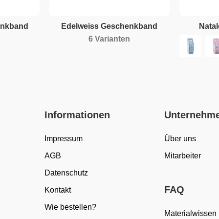
enkband
Edelweiss Geschenkband
Nata
6 Varianten
Informationen
Unternehm
Impressum
Über uns
AGB
Mitarbeiter
Datenschutz
FAQ
Kontakt
Wie bestellen?
Materialwissen