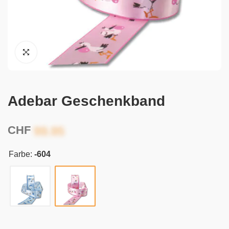
Adebar Geschenkband
CHF
Farbe:
-604
Alternative: