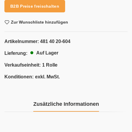
B2B Preise freischalten
Zur Wunschliste hinzufügen
Artikelnummer:
481 40 20-604
Auf Lager
Lieferung:
Verkaufseinheit:
1 Rolle
Konditionen:
exkl. MwSt.
Zusätzliche Informationen