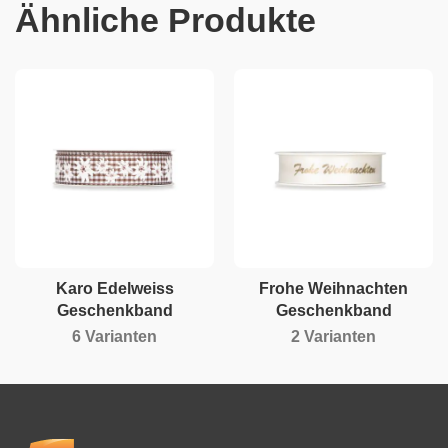
Ähnliche Produkte
Karo Edelweiss
Frohe Weihnachten
Geschenkband
Geschenkband
6 Varianten
2 Varianten