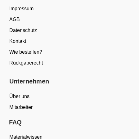
Impressum
AGB
Datenschutz
Kontakt
Wie bestellen?
Rückgaberecht
Unternehmen
Über uns
Mitarbeiter
FAQ
Materialwissen