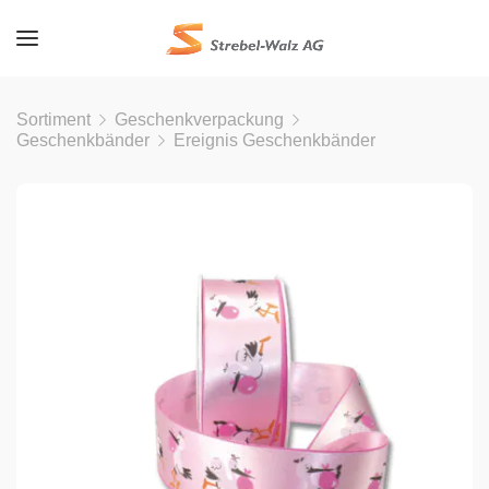
Sortiment
Geschenkverpackung
Geschenkbänder
Ereignis Geschenkbänder