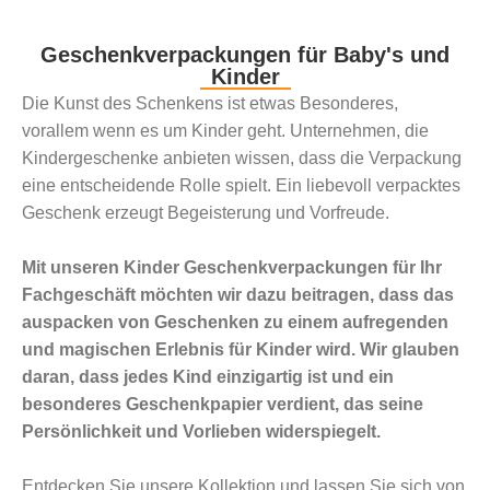
Geschenkverpackungen für Baby's und
Kinder
Die Kunst des Schenkens ist etwas Besonderes,
vorallem wenn es um Kinder geht. Unternehmen, die
Kindergeschenke anbieten wissen, dass die Verpackung
eine entscheidende Rolle spielt. Ein liebevoll verpacktes
Geschenk erzeugt Begeisterung und Vorfreude.
Mit unseren Kinder Geschenkverpackungen für Ihr
Fachgeschäft möchten wir dazu beitragen, dass das
auspacken von Geschenken zu einem aufregenden
und magischen Erlebnis für Kinder wird. Wir glauben
daran, dass jedes Kind einzigartig ist und ein
besonderes Geschenkpapier verdient, das seine
Persönlichkeit und Vorlieben widerspiegelt.
Entdecken Sie unsere Kollektion und lassen Sie sich von