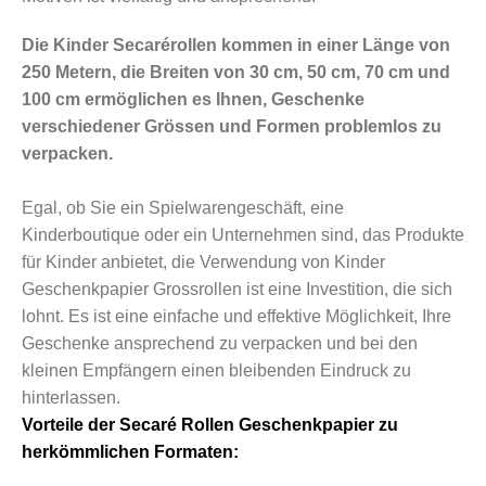
Die Kinder Secarérollen kommen in einer Länge von
250 Metern, die Breiten von 30 cm, 50 cm, 70 cm und
100 cm ermöglichen es Ihnen, Geschenke
verschiedener Grössen und Formen problemlos zu
verpacken.
Egal, ob Sie ein Spielwarengeschäft, eine
Kinderboutique oder ein Unternehmen sind, das Produkte
für Kinder anbietet, die Verwendung von Kinder
Geschenkpapier Grossrollen ist eine Investition, die sich
lohnt. Es ist eine einfache und effektive Möglichkeit, Ihre
Geschenke ansprechend zu verpacken und bei den
kleinen Empfängern einen bleibenden Eindruck zu
hinterlassen.
Vorteile der Secaré Rollen Geschenkpapier zu
herkömmlichen Formaten: