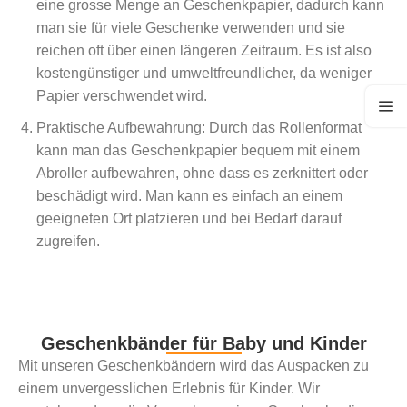
eine grosse Menge an Geschenkpapier, dadurch kann
man sie für viele Geschenke verwenden und sie
reichen oft über einen längeren Zeitraum. Es ist also
kostengünstiger und umweltfreundlicher, da weniger
Papier verschwendet wird.
Praktische Aufbewahrung: Durch das Rollenformat
kann man das Geschenkpapier bequem mit einem
Abroller aufbewahren, ohne dass es zerknittert oder
beschädigt wird. Man kann es einfach an einem
geeigneten Ort platzieren und bei Bedarf darauf
zugreifen.
Geschenkbänder für Baby und Kinder
Mit unseren Geschenkbändern wird das Auspacken zu
einem unvergesslichen Erlebnis für Kinder. Wir