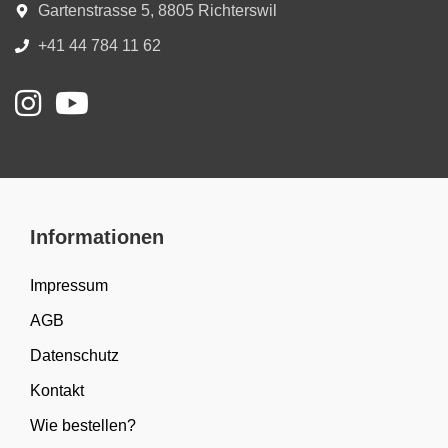
Gartenstrasse 5, 8805 Richterswil
+41 44 784 11 62
Informationen
Impressum
AGB
Datenschutz
Kontakt
Wie bestellen?