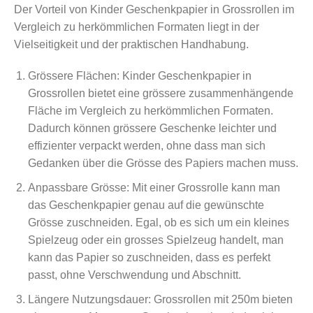
Der Vorteil von Kinder Geschenkpapier in Grossrollen im
Vergleich zu herkömmlichen Formaten liegt in der
Vielseitigkeit und der praktischen Handhabung.
Grössere Flächen: Kinder Geschenkpapier in
Grossrollen bietet eine grössere zusammenhängende
Fläche im Vergleich zu herkömmlichen Formaten.
Dadurch können grössere Geschenke leichter und
effizienter verpackt werden, ohne dass man sich
Gedanken über die Grösse des Papiers machen muss.
Anpassbare Grösse: Mit einer Grossrolle kann man
das Geschenkpapier genau auf die gewünschte
Grösse zuschneiden. Egal, ob es sich um ein kleines
Spielzeug oder ein grosses Spielzeug handelt, man
kann das Papier so zuschneiden, dass es perfekt
passt, ohne Verschwendung und Abschnitt.
Längere Nutzungsdauer: Grossrollen mit 250m bieten