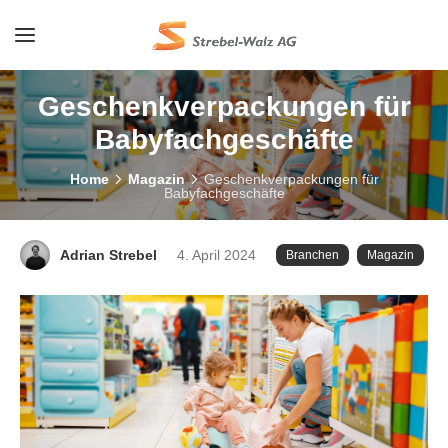
Geschenkverpackungen für
Babyfachgeschäfte
Home
Magazin
Geschenkverpackungen für
Babyfachgeschäfte
Adrian Strebel
4. April 2024
Branchen
Magazin