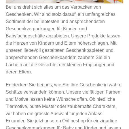
Bei uns dreht sich alles um das Verpacken von
Geschenken. Wir sind stolz darauf, ein umfangreiches
Sortiment der beliebtesten und ansprechendsten
Geschenkverpackungen für Kinder- und
Babyfachgeschäfte anzubieten. Unsere Produkte lassen
die Herzen von Kindern und Eltern höherschlagen. Mit
unseren liebevoll gestalteten Geschenkpapieren und
ansprechenden Geschenkbändern zaubern Sie ein
Lächeln auf die Gesichter der kleinen Empfänger und
deren Eltern.
Entdecken Sie bei uns, wie Sie Ihre Geschenke in wahre
Schätze verwandeln können. Unsere vielfältigen Farben
und Motive lassen keine Wünsche offen. Ob niedliche
Tiermotive, bunte Muster oder zauberhafte Charaktere,
wir haben die grösste Auswahl für jeden Anlass.
Erkunden Sie jetzt unseren Onlineshop für einzigartige
Geschenkverpackungen für Baby und Kinder und lassen