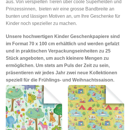
aus. Von verspielten Tieren über coole Superhelden und
Prinzessinnen, bieten wir eine grosse Bandbreite an
bunten und lässigen Motiven an, um Ihre Geschenke für
Kinder noch spezieller zu machen.
Unsere hochwertigen Kinder Geschenkpapiere sind
im Format 70 x 100 cm erhältlich und werden gefalzt
und in praktischen Verpackungseinheiten zu 25
Stück angeboten, um auch kleinere Mengen zu
ermöglichen. Um stets am Puls der Zeit zu sein,
präsentieren wir jedes Jahr zwei neue Kollektionen
speziell für die Frühlings- und Weihnachtssaison.