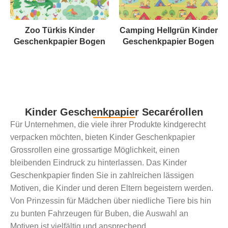
Zoo Türkis Kinder
Camping Hellgrün Kinder
Geschenkpapier Bogen
Geschenkpapier Bogen
Kinder Geschenkpapier Secarérollen
Für Unternehmen, die viele ihrer Produkte kindgerecht
verpacken möchten, bieten Kinder Geschenkpapier
Grossrollen eine grossartige Möglichkeit, einen
bleibenden Eindruck zu hinterlassen. Das Kinder
Geschenkpapier finden Sie in zahlreichen lässigen
Motiven, die Kinder und deren Eltern begeistern werden.
Von Prinzessin für Mädchen über niedliche Tiere bis hin
zu bunten Fahrzeugen für Buben, die Auswahl an
Motiven ist vielfältig und ansprechend.