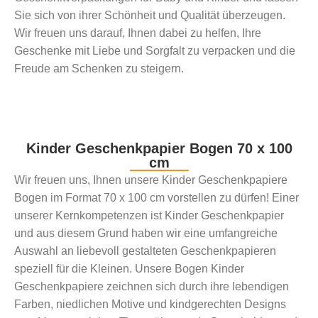
Sie sich von ihrer Schönheit und Qualität überzeugen.
Wir freuen uns darauf, Ihnen dabei zu helfen, Ihre
Geschenke mit Liebe und Sorgfalt zu verpacken und die
Freude am Schenken zu steigern.
Kinder Geschenkpapier Bogen 70 x 100
cm
Wir freuen uns, Ihnen unsere Kinder Geschenkpapiere
Bogen im Format 70 x 100 cm vorstellen zu dürfen! Einer
unserer Kernkompetenzen ist Kinder Geschenkpapier
und aus diesem Grund haben wir eine umfangreiche
Auswahl an liebevoll gestalteten Geschenkpapieren
speziell für die Kleinen. Unsere Bogen Kinder
Geschenkpapiere zeichnen sich durch ihre lebendigen
Farben, niedlichen Motive und kindgerechten Designs