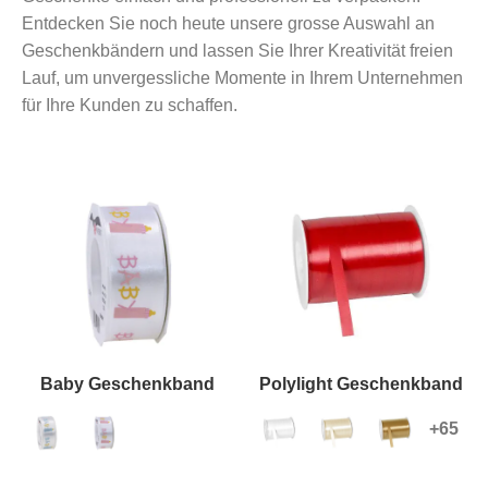
Entdecken Sie noch heute unsere grosse Auswahl an
Geschenkbändern und lassen Sie Ihrer Kreativität freien
Lauf, um unvergessliche Momente in Ihrem Unternehmen
für Ihre Kunden zu schaffen.
Baby Geschenkband
Polylight Geschenkband