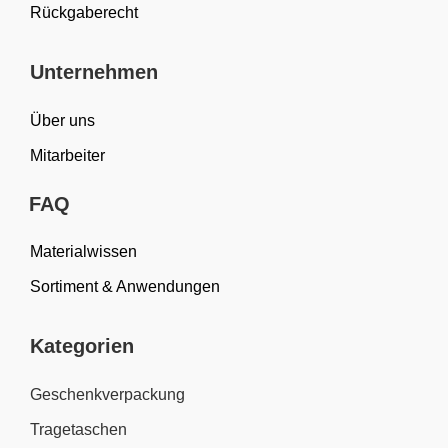
Rückgaberecht
Unternehmen
Über uns
Mitarbeiter
FAQ
Materialwissen
Sortiment & Anwendungen
Kategorien
Geschenkverpackung
Tragetaschen