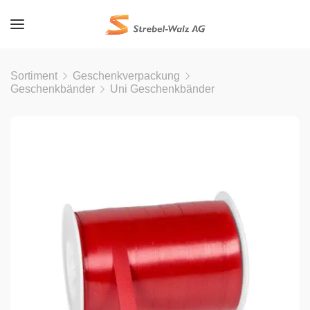
Sortiment
Geschenkverpackung
Geschenkbänder
Uni Geschenkbänder