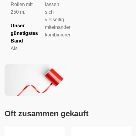
Rollen mit
lassen
250 m.
sich
vielseitig
Unser
miteinander
günstigstes
kombinieren
Band
Als
Oft zusammen gekauft