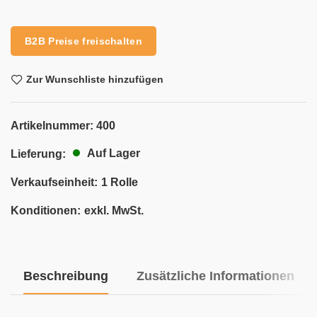
Alternative:
B2B Preise freischalten
Zur Wunschliste hinzufügen
Artikelnummer:
400
Auf Lager
Lieferung:
Verkaufseinheit:
1 Rolle
Konditionen:
exkl. MwSt.
Beschreibung
Zusätzliche Informationen