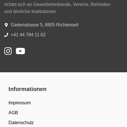
richtet sich an Gewerbetreibende, Vereine, Behörden
und ähnliche Institutionen.
Gartenstrasse 5, 8805 Richterswil
+41 44 784 11 62
Informationen
Impressum
AGB
Datenschutz