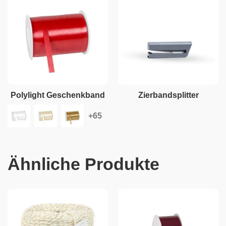
Polylight Geschenkband
Zierbandsplitter
Ähnliche Produkte