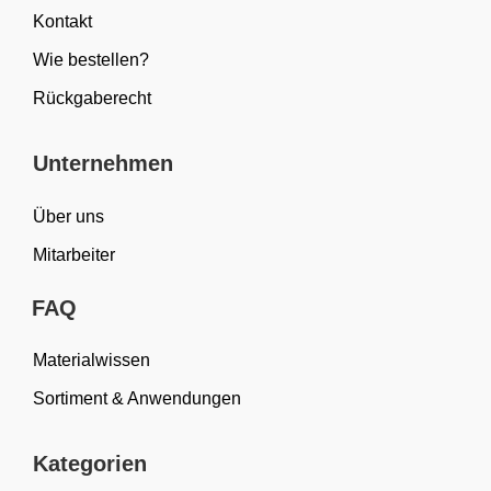
Kontakt
Wie bestellen?
Rückgaberecht
Unternehmen
Über uns
Mitarbeiter
FAQ
Materialwissen
Sortiment & Anwendungen
Kategorien