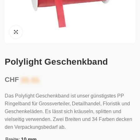
Polylight Geschenkband
CHF
Das Polylight Geschenkband ist unser günstigstes PP
Ringelband für Grossverteiler, Detailhandel, Floristik und
Geschenkeläden. Es lässt sich kräuseln, splitten und
vielseitig verwenden. Zwei Breiten und 34 Farben decken
den Verpackungsbedarf ab.
Breite:
10 mm