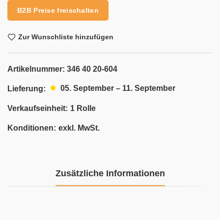
B2B Preise freischalten
Zur Wunschliste hinzufügen
Artikelnummer:
346 40 20-604
05. September – 11. September
Lieferung:
Verkaufseinheit:
1 Rolle
Konditionen:
exkl. MwSt.
Zusätzliche Informationen