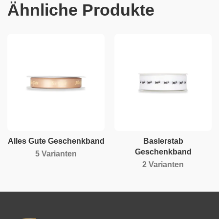
Ähnliche Produkte
Alles Gute Geschenkband
Baslerstab
Geschenkband
5 Varianten
2 Varianten