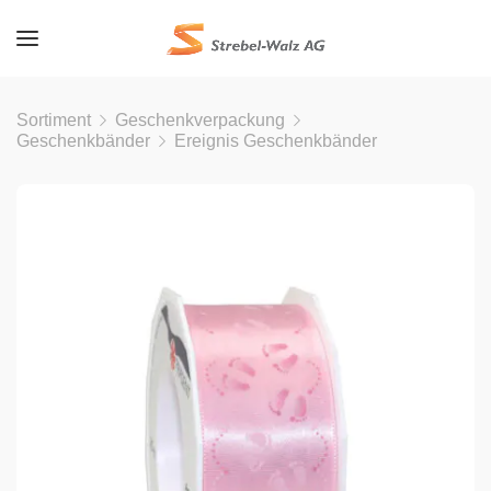
Sortiment
Geschenkverpackung
Geschenkbänder
Ereignis Geschenkbänder