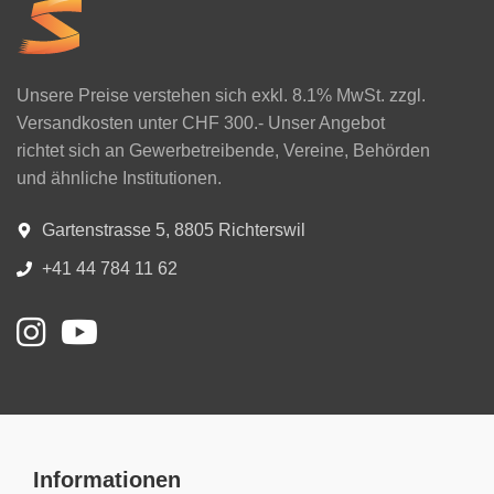
Unsere Preise verstehen sich exkl. 8.1% MwSt. zzgl.
Versandkosten unter CHF 300.- Unser Angebot
richtet sich an Gewerbetreibende, Vereine, Behörden
und ähnliche Institutionen.
Gartenstrasse 5, 8805 Richterswil
+41 44 784 11 62
Informationen