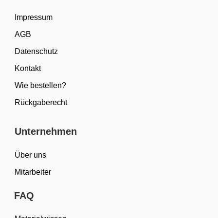
Impressum
AGB
Datenschutz
Kontakt
Wie bestellen?
Rückgaberecht
Unternehmen
Über uns
Mitarbeiter
FAQ