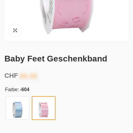
Baby Feet Geschenkband
CHF
Farbe:
-604
Alternative: