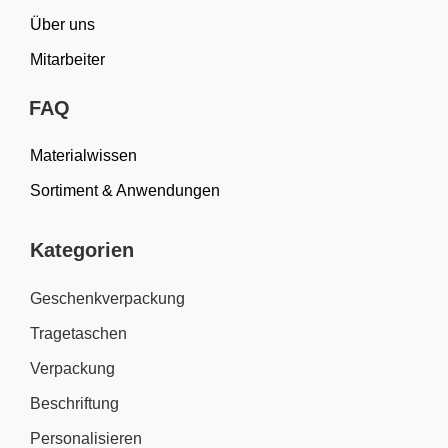
Über uns
Mitarbeiter
FAQ
Materialwissen
Sortiment & Anwendungen
Kategorien
Geschenkverpackung
Tragetaschen
Verpackung
Beschriftung
Personalisieren