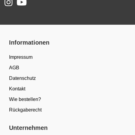
Informationen
Impressum
AGB
Datenschutz
Kontakt
Wie bestellen?
Rückgaberecht
Unternehmen