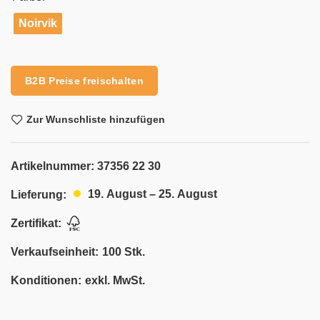
Noirvik
Alternative:
B2B Preise freischalten
Zur Wunschliste hinzufügen
Artikelnummer:
37356 22 30
19. August – 25. August
Lieferung:
Zertifikat:
Verkaufseinheit:
100 Stk.
Konditionen:
exkl. MwSt.