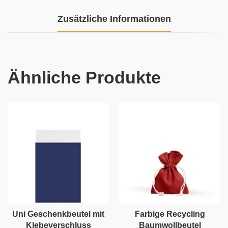
Zusätzliche Informationen
Ähnliche Produkte
Uni Geschenkbeutel mit
Farbige Recycling
Klebeverschluss
Baumwollbeutel