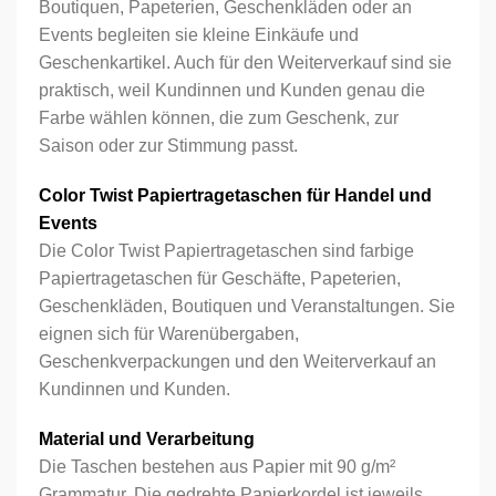
Boutiquen, Papeterien, Geschenkläden oder an
Events begleiten sie kleine Einkäufe und
Geschenkartikel. Auch für den Weiterverkauf sind sie
praktisch, weil Kundinnen und Kunden genau die
Farbe wählen können, die zum Geschenk, zur
Saison oder zur Stimmung passt.
Color Twist Papiertragetaschen für Handel und
Events
Die Color Twist Papiertragetaschen sind farbige
Papiertragetaschen für Geschäfte, Papeterien,
Geschenkläden, Boutiquen und Veranstaltungen. Sie
eignen sich für Warenübergaben,
Geschenkverpackungen und den Weiterverkauf an
Kundinnen und Kunden.
Material und Verarbeitung
Die Taschen bestehen aus Papier mit 90 g/m²
Grammatur. Die gedrehte Papierkordel ist jeweils