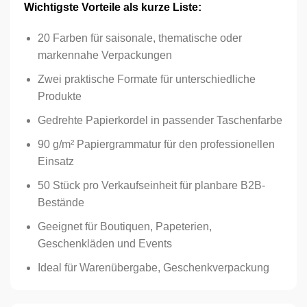
Wichtigste Vorteile als kurze Liste:
20 Farben für saisonale, thematische oder
markennahe Verpackungen
Zwei praktische Formate für unterschiedliche
Produkte
Gedrehte Papierkordel in passender Taschenfarbe
90 g/m² Papiergrammatur für den professionellen
Einsatz
50 Stück pro Verkaufseinheit für planbare B2B-
Bestände
Geeignet für Boutiquen, Papeterien,
Geschenkläden und Events
Ideal für Warenübergabe, Geschenkverpackung