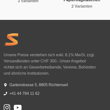
3 Varianten
2 Varianten
Unsere Preise verstehen sich exkl. 8.1% MwSt. zzgl.
Versandkosten unter CHF 300.- Unser Angebot
richtet sich an Gewerbetreibende, Vereine, Behörden
und ähnliche Institutionen.
Gartenstrasse 5, 8805 Richterswil
+41 44 784 11 62