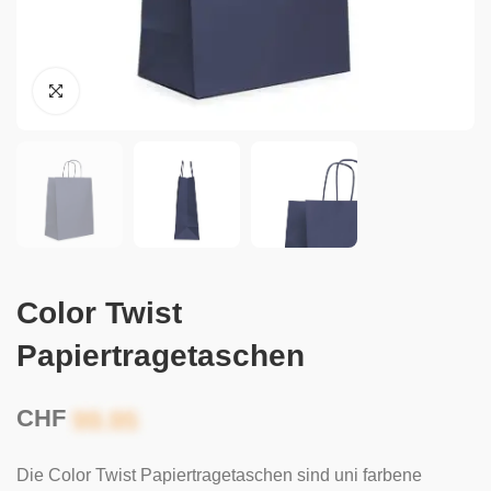
Color Twist
Papiertragetaschen
CHF
Die Color Twist Papiertragetaschen sind uni farbene