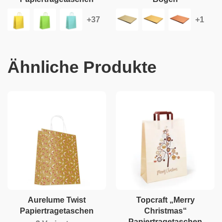
Ähnliche Produkte
Aurelume Twist
Topcraft „Merry
Papiertragetaschen
Christmas“
Papiertragetaschen