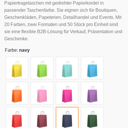
Papiertragetaschen mit gedrehter Papierkordel in
passender Taschenfarbe. Sie eignen sich für Boutiquen,
Geschenkläden, Papeterien, Detailhandel und Events. Mit
20 Farben, zwei Formaten und 50 Stück pro Einheit sind
sie eine flexible B2B-Lösung für Verkauf, Präsentation und
Geschenke.
Farbe:
navy