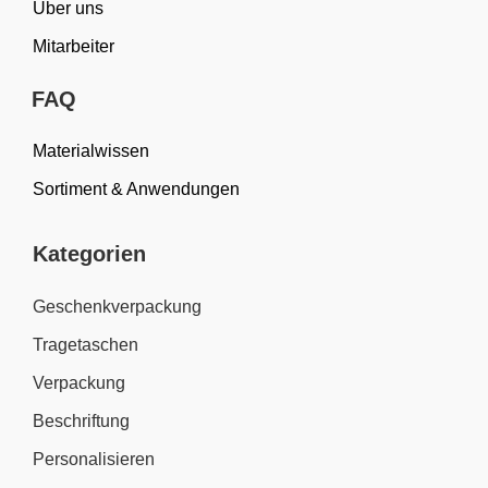
Über uns
Mitarbeiter
FAQ
Materialwissen
Sortiment & Anwendungen
Kategorien
Geschenkverpackung
Tragetaschen
Verpackung
Beschriftung
Personalisieren