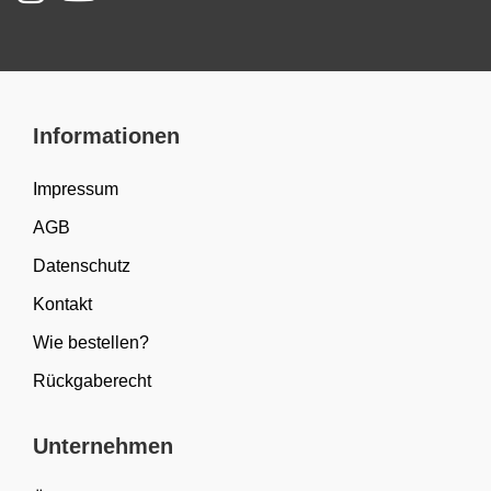
Informationen
Impressum
AGB
Datenschutz
Kontakt
Wie bestellen?
Rückgaberecht
Unternehmen