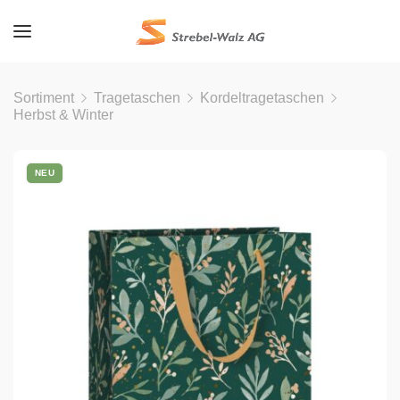
Sortiment
Tragetaschen
Kordeltragetaschen
Herbst & Winter
NEU