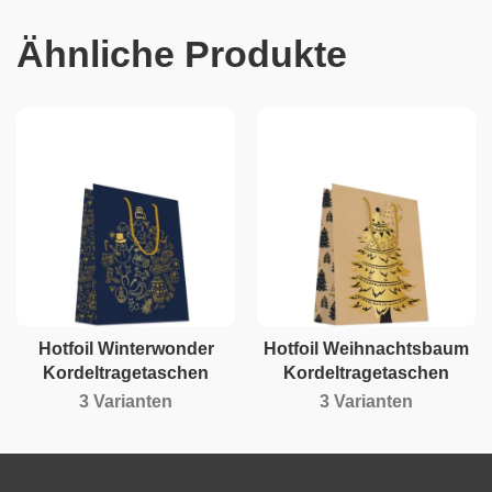
Ähnliche Produkte
Hotfoil Winterwonder
Hotfoil Weihnachtsbaum
Kordeltragetaschen
Kordeltragetaschen
3 Varianten
3 Varianten