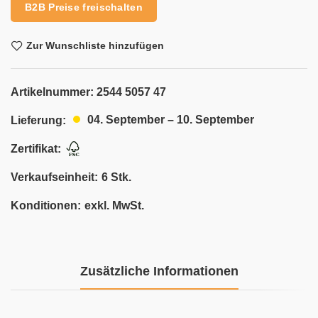
B2B Preise freischalten
Zur Wunschliste hinzufügen
Artikelnummer:
2544 5057 47
04. September – 10. September
Lieferung:
Zertifikat:
Verkaufseinheit:
6 Stk.
Konditionen:
exkl. MwSt.
Zusätzliche Informationen