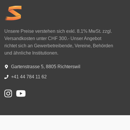
Unsere Preise verstehen sich exkl. 8.1% MwSt. zzgl.
Versandkosten unter CHF 300.- Unser Angebot
richtet sich an Gewerbetreibende, Vereine, Behörden
und ähnliche Institutionen.
Gartenstrasse 5, 8805 Richterswil
+41 44 784 11 62