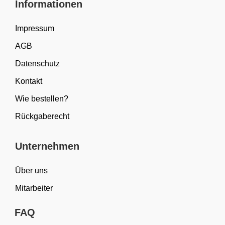
Informationen
Impressum
AGB
Datenschutz
Kontakt
Wie bestellen?
Rückgaberecht
Unternehmen
Über uns
Mitarbeiter
FAQ