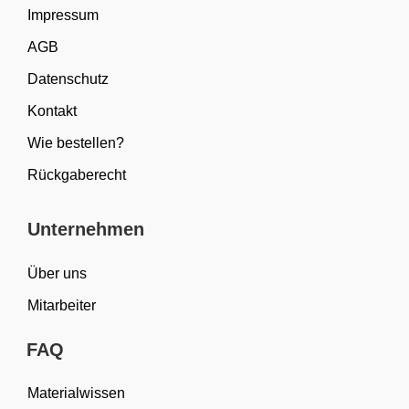
Impressum
AGB
Datenschutz
Kontakt
Wie bestellen?
Rückgaberecht
Unternehmen
Über uns
Mitarbeiter
FAQ
Materialwissen