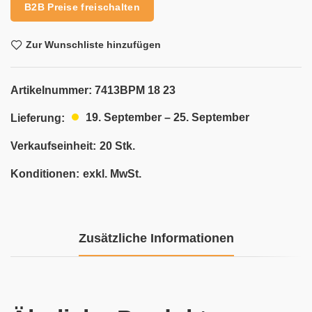
B2B Preise freischalten
Zur Wunschliste hinzufügen
Artikelnummer:
7413BPM 18 23
19. September – 25. September
Lieferung:
Verkaufseinheit:
20 Stk.
Konditionen:
exkl. MwSt.
Zusätzliche Informationen