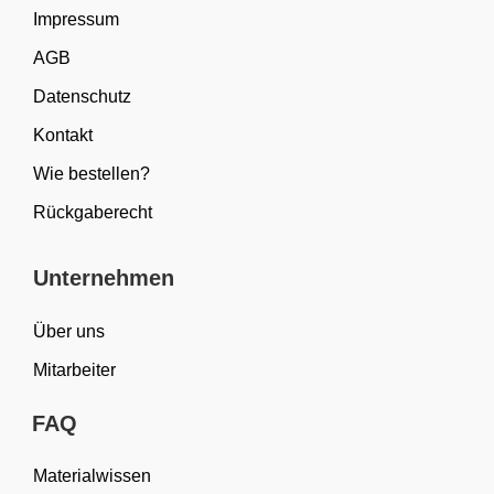
Impressum
AGB
Datenschutz
Kontakt
Wie bestellen?
Rückgaberecht
Unternehmen
Über uns
Mitarbeiter
FAQ
Materialwissen