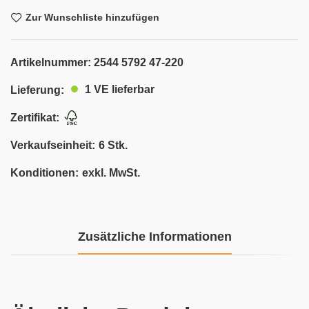
Zur Wunschliste hinzufügen
Artikelnummer:
2544 5792 47-220
1 VE lieferbar
Lieferung:
Zertifikat:
Verkaufseinheit:
6 Stk.
Konditionen:
exkl. MwSt.
Zusätzliche Informationen