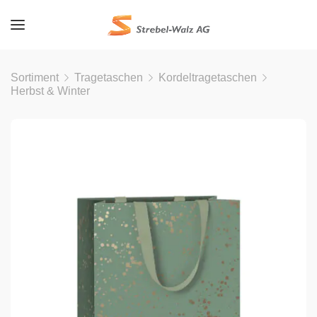
Sortiment
Tragetaschen
Kordeltragetaschen
Herbst & Winter