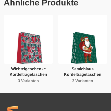
Ähnliche Produkte
Wichtelgeschenke
Samichlaus
Kordeltragetaschen
Kordeltragetaschen
3 Varianten
3 Varianten