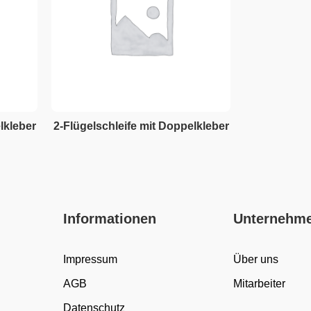
lkleber
2-Flügelschleife mit Doppelkleber
Informationen
Unternehm
Impressum
Über uns
AGB
Mitarbeiter
Datenschutz