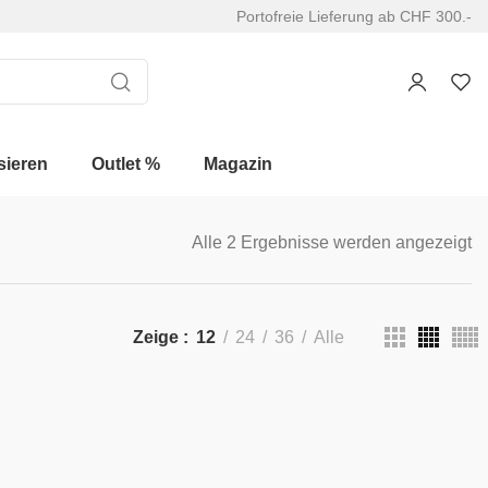
Portofreie Lieferung ab CHF 300.-
sieren
Outlet %
Magazin
Alle 2 Ergebnisse werden angezeigt
Zeige
12
24
36
Alle