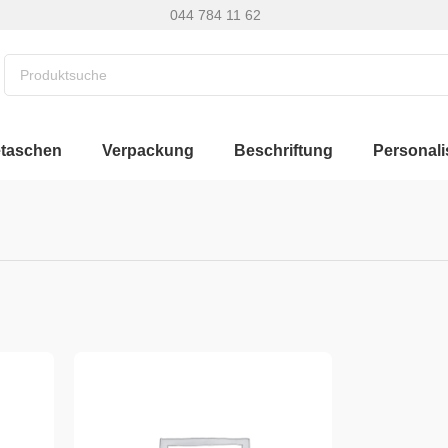
044 784 11 62
etaschen
Verpackung
Beschriftung
Personali