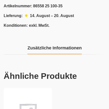
Artikelnummer:
86558 25 100-35
14. August – 20. August
Lieferung:
Konditionen:
exkl. MwSt.
Zusätzliche Informationen
Ähnliche Produkte