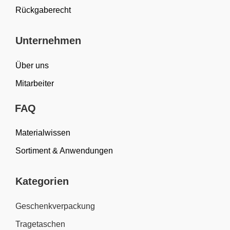
Rückgaberecht
Unternehmen
Über uns
Mitarbeiter
FAQ
Materialwissen
Sortiment & Anwendungen
Kategorien
Geschenkverpackung
Tragetaschen