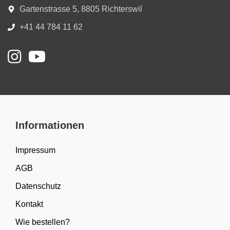
Gartenstrasse 5, 8805 Richterswil
+41 44 784 11 62
Informationen
Impressum
AGB
Datenschutz
Kontakt
Wie bestellen?