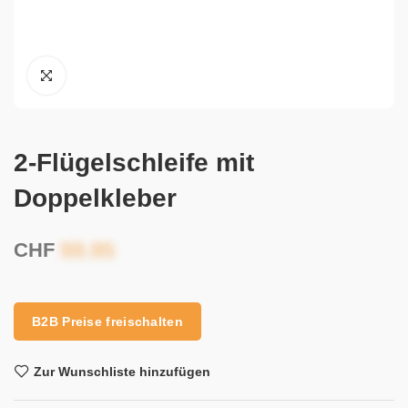
2-Flügelschleife mit
Doppelkleber
CHF
B2B Preise freischalten
Zur Wunschliste hinzufügen