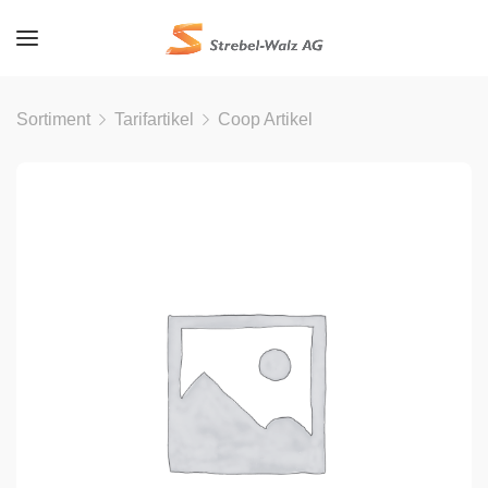
Sortiment
Tarifartikel
Coop Artikel