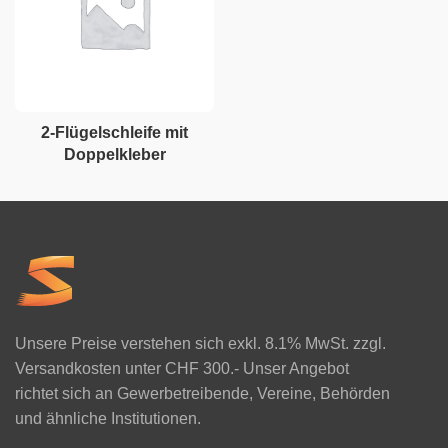
2-Flügelschleife mit
Doppelkleber
Unsere Preise verstehen sich exkl. 8.1% MwSt. zzgl.
Versandkosten unter CHF 300.- Unser Angebot
richtet sich an Gewerbetreibende, Vereine, Behörden
und ähnliche Institutionen.