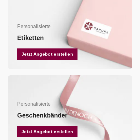
Personalisierte
Etiketten
Jetzt Angebot erstellen
Personalisierte
Geschenkbänder
Jetzt Angebot erstellen