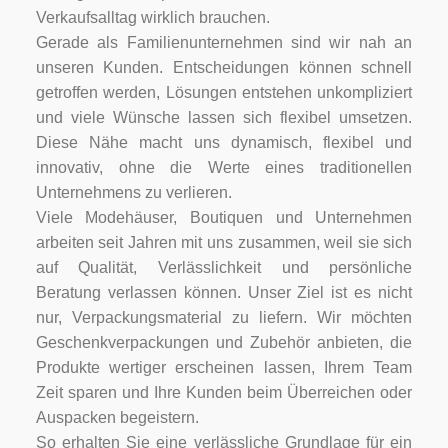
Verkaufsalltag wirklich brauchen.
Gerade als Familienunternehmen sind wir nah an
unseren Kunden. Entscheidungen können schnell
getroffen werden, Lösungen entstehen unkompliziert
und viele Wünsche lassen sich flexibel umsetzen.
Diese Nähe macht uns dynamisch, flexibel und
innovativ, ohne die Werte eines traditionellen
Unternehmens zu verlieren.
Viele Modehäuser, Boutiquen und Unternehmen
arbeiten seit Jahren mit uns zusammen, weil sie sich
auf Qualität, Verlässlichkeit und persönliche
Beratung verlassen können. Unser Ziel ist es nicht
nur, Verpackungsmaterial zu liefern. Wir möchten
Geschenkverpackungen und Zubehör anbieten, die
Produkte wertiger erscheinen lassen, Ihrem Team
Zeit sparen und Ihre Kunden beim Überreichen oder
Auspacken begeistern.
So erhalten Sie eine verlässliche Grundlage für ein