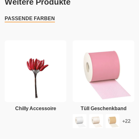
Weitere Produkte
PASSENDE FARBEN
Chilly Accessoire
Tüll Geschenkband