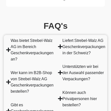
FAQ's
Was bietet Strebel-Walz
Liefert Strebel-Walz AG
AG im Bereich
Geschenkverpackungen
Geschenkverpackungen
in der Schweiz?
an?
Unterstützten wir bei
Wer kann im B2B-Shop
der Auswahl passender
von Strebel-Walz AG
Verpackungen?
Geschenkverpackungen
bestellen?
Können auch
Privatpersonen hier
Gibt es
bestellen?