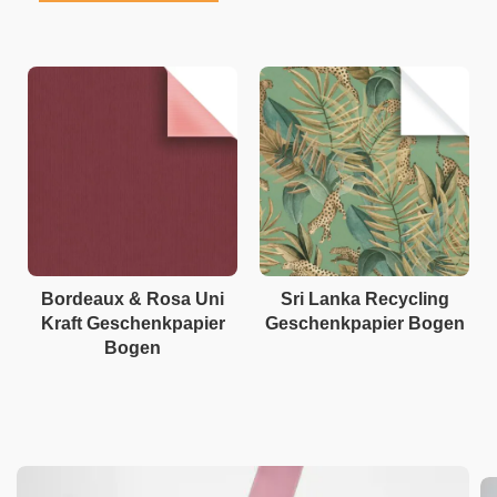
Bordeaux & Rosa Uni
Sri Lanka Recycling
Kraft Geschenkpapier
Geschenkpapier Bogen
Bogen