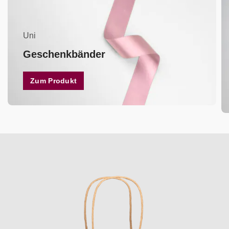
Uni
Geschenkbänder
Zum Produkt