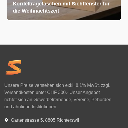
Kordeltragetaschen mit Sichtfenster für
die Weihnachtszeit
Unsere Preise verstehen sich exkl. 8.1% MwSt. zzgl.
Versandkosten unter CHF 300.- Unser Angebot
richtet sich an Gewerbetreibende, Vereine, Behörden
und ähnliche Institutionen.
Gartenstrasse 5, 8805 Richterswil