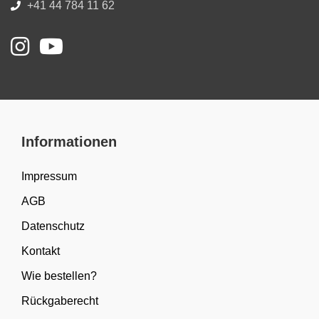
+41 44 784 11 62
Informationen
Impressum
AGB
Datenschutz
Kontakt
Wie bestellen?
Rückgaberecht