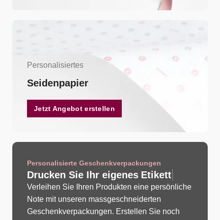
Personalisiertes
Seidenpapier
Jetzt Angebot erstellen
Personalisierte Geschenkverpackungen
Drucken Sie Ihr eigenes
Verleihen Sie Ihren Produkten eine persönliche
Note mit unseren massgeschneiderten
Geschenkverpackungen. Erstellen Sie noch