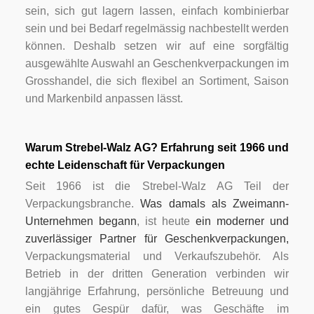
sein, sich gut lagern lassen, einfach kombinierbar
sein und bei Bedarf regelmässig nachbestellt werden
können. Deshalb setzen wir auf eine sorgfältig
ausgewählte Auswahl an Geschenkverpackungen im
Grosshandel, die sich flexibel an Sortiment, Saison
und Markenbild anpassen lässt.
Warum Strebel-Walz AG? Erfahrung seit 1966 und
echte Leidenschaft für Verpackungen
Seit 1966 ist die Strebel-Walz AG Teil der
Verpackungsbranche.
Was damals als Zweimann-
Unternehmen begann
, ist heute
ein moderner und
zuverlässiger Partner für Geschenkverpackungen,
Verpackungsmaterial und Verkaufszubehör. Als
Betrieb in der dritten Generation verbinden wir
langjährige Erfahrung, persönliche Betreuung und
ein gutes Gespür dafür, was Geschäfte im