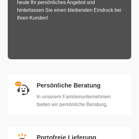
heute Ihr persönliches Angebot und
hinterlassen Sie einen bleibenden Eindruck bei
Ihren Kunden!
Persönliche Beratung
In unserem Familienunternehmen
bieten wir persönliche Beratung.​
Portofreie Lieferung