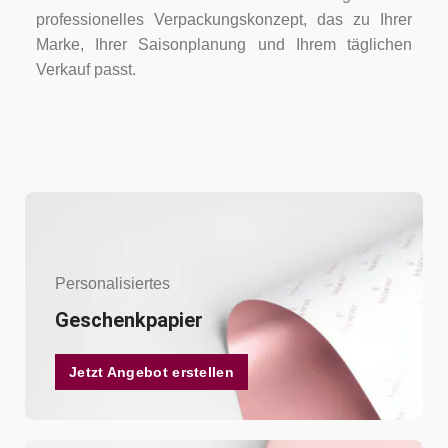
professionelles Verpackungskonzept, das zu Ihrer
Marke, Ihrer Saisonplanung und Ihrem täglichen
Verkauf passt.
Personalisiertes
Geschenkpapier
Jetzt Angebot erstellen