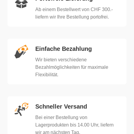
Ab einem Bestellwert von CHF 300.-
liefern wir Ihre Bestellung portofrei.
Einfache Bezahlung
Wir bieten verschiedene
Bezahlmöglichkeiten für maximale
Flexibilität.
Schneller Versand
Bei einer Bestellung von
Lagerprodukten bis 14.00 Uhr, liefern
wir am nächsten Tag.