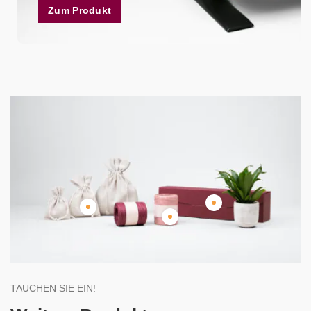
Zum Produkt
TAUCHEN SIE EIN!