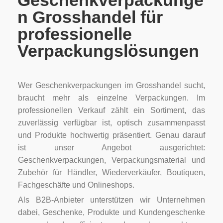
Geschenkverpackunge
n Grosshandel für
professionelle
Verpackungslösungen
Wer Geschenkverpackungen im Grosshandel sucht,
braucht mehr als einzelne Verpackungen. Im
professionellen Verkauf zählt ein Sortiment, das
zuverlässig verfügbar ist, optisch zusammenpasst
und Produkte hochwertig präsentiert. Genau darauf
ist unser Angebot ausgerichtet:
Geschenkverpackungen, Verpackungsmaterial und
Zubehör für Händler, Wiederverkäufer, Boutiquen,
Fachgeschäfte und Onlineshops.
Als B2B-Anbieter unterstützen wir Unternehmen
dabei, Geschenke, Produkte und Kundengeschenke