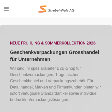
NEUE FRÜHLING & SOMMERKOLLEKTION 2026
Geschenkverpackungen Grosshandel
für Unternehmen
Wir sind Ihr spezialisierter B2B-Shop für
Geschenkverpackungen, Tragetaschen,
Geschenkbeutel und Verpackungszubehör. Für
Detailhandel, Marken und Firmenkunden bieten wir
sofort verfügbare Standardartikel sowie individuell
bedruckte Verpackungslösungen.