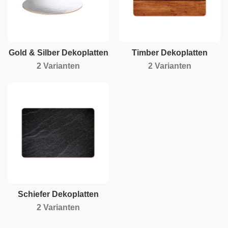
Gold & Silber Dekoplatten
Timber Dekoplatten
2 Varianten
2 Varianten
Schiefer Dekoplatten
2 Varianten