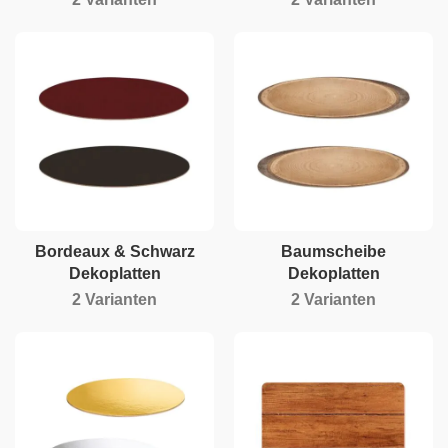
Bordeaux & Schwarz
Baumscheibe
Dekoplatten
Dekoplatten
2 Varianten
2 Varianten