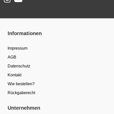
Informationen
Impressum
AGB
Datenschutz
Kontakt
Wie bestellen?
Rückgaberecht
Unternehmen