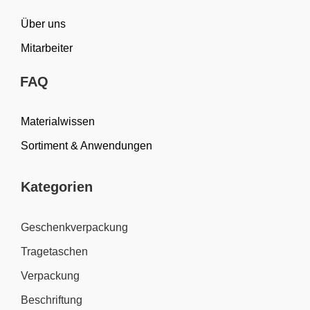
Über uns
Mitarbeiter
FAQ
Materialwissen
Sortiment & Anwendungen
Kategorien
Geschenkverpackung
Tragetaschen
Verpackung
Beschriftung