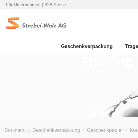
Für Unternehmen | B2B Preise
Geschenkverpackung
Trag
Frühling
Sortiment
Geschenkverpackung
Geschenkpapier
Kur