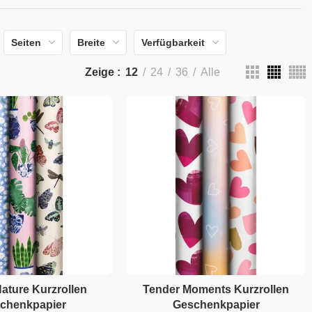
Seiten
Breite
Verfügbarkeit
Zeige
12
24
36
Alle
ature Kurzrollen
Tender Moments Kurzrollen
chenkpapier
Geschenkpapier