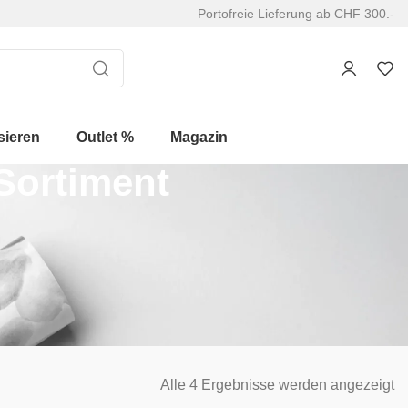
Portofreie Lieferung ab CHF 300.-
sieren
Outlet %
Magazin
Sortiment
Alle 4 Ergebnisse werden angezeigt