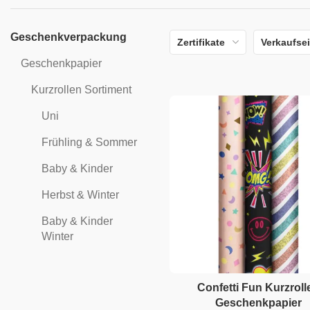
Geschenkverpackung
Zertifikate
Verkaufsei
Geschenkpapier
Kurzrollen Sortiment
Uni
Frühling & Sommer
Baby & Kinder
Herbst & Winter
Baby & Kinder
Winter
Confetti Fun Kurzroll
Geschenkpapier