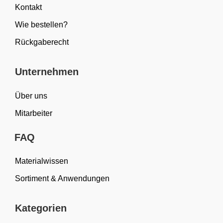
Kontakt
Wie bestellen?
Rückgaberecht
Unternehmen
Über uns
Mitarbeiter
FAQ
Materialwissen
Sortiment & Anwendungen
Kategorien