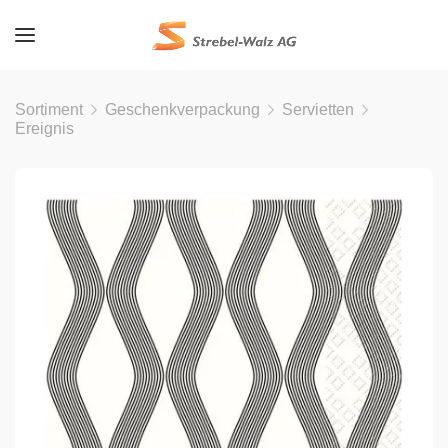
Sortiment
Geschenkverpackung
Servietten
Ereignis