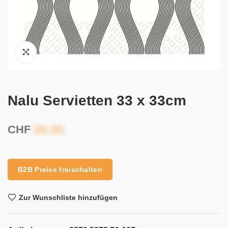
Nalu Servietten 33 x 33cm
CHF
B2B Preise freischalten
Zur Wunschliste hinzufügen