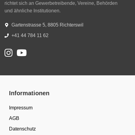
richtet sich an Gewerbetreibende, Vereine, Behörden
und ähnliche Institutionen.
Gartenstrasse 5, 8805 Richterswil
+41 44 784 11 62
Informationen
Impressum
AGB
Datenschutz