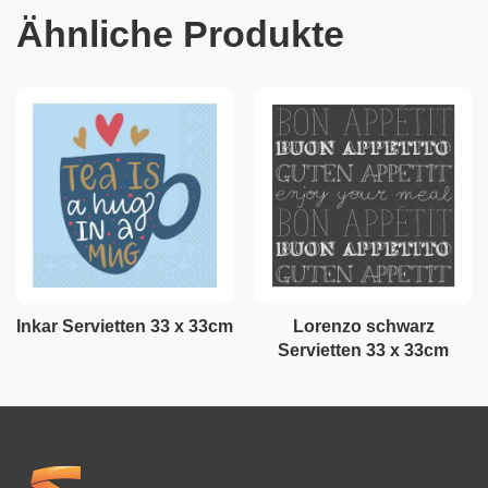
Ähnliche Produkte
Inkar Servietten 33 x 33cm
Lorenzo schwarz
Servietten 33 x 33cm