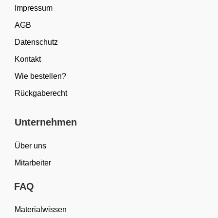
Impressum
AGB
Datenschutz
Kontakt
Wie bestellen?
Rückgaberecht
Unternehmen
Über uns
Mitarbeiter
FAQ
Materialwissen