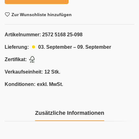
Zur Wunschliste hinzufügen
Artikelnummer:
2572 5168 25-098
03. September – 09. September
Lieferung:
Zertifikat:
Verkaufseinheit:
12 Stk.
Konditionen:
exkl. MwSt.
Zusätzliche Informationen