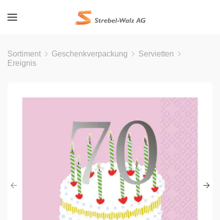
Sortiment
Geschenkverpackung
Servietten
Ereignis