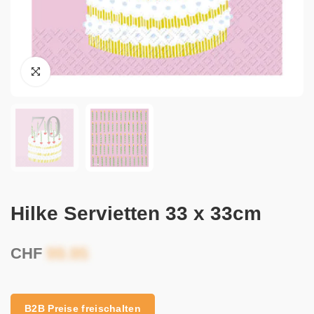
Hilke Servietten 33 x 33cm
CHF
B2B Preise freischalten