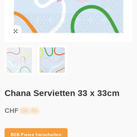
Chana Servietten 33 x 33cm
CHF
B2B Preise freischalten