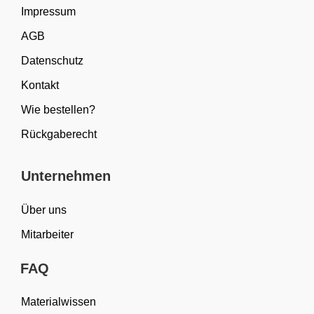
Impressum
AGB
Datenschutz
Kontakt
Wie bestellen?
Rückgaberecht
Unternehmen
Über uns
Mitarbeiter
FAQ
Materialwissen