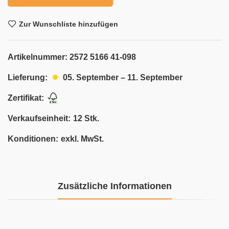
Zur Wunschliste hinzufügen
Artikelnummer:
2572 5166 41-098
05. September – 11. September
Lieferung:
Zertifikat:
Verkaufseinheit:
12 Stk.
Konditionen:
exkl. MwSt.
Zusätzliche Informationen