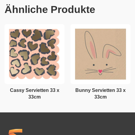
Ähnliche Produkte
Cassy Servietten 33 x
Bunny Servietten 33 x
33cm
33cm