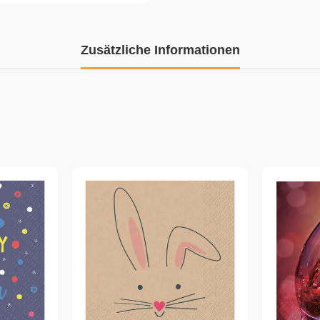
Zusätzliche Informationen