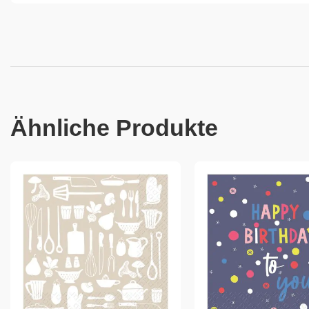
Ähnliche Produkte