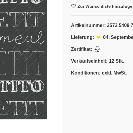
Zur Wunschliste hinzufüge
Artikelnummer:
2572 5409 
04. Septembe
Lieferung:
Zertifikat:
Verkaufseinheit:
12 Stk.
Konditionen:
exkl. MwSt.