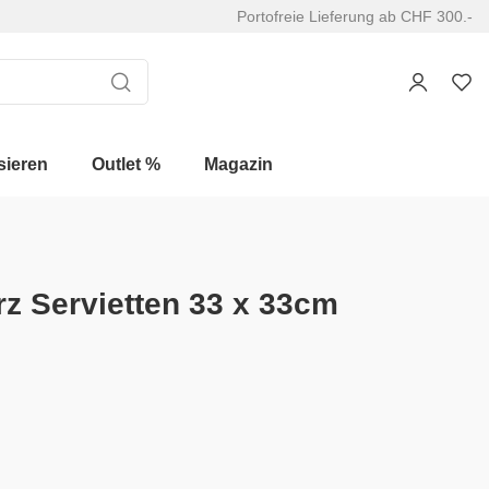
Portofreie Lieferung ab CHF 300.-
sieren
Outlet %
Magazin
z Servietten 33 x 33cm