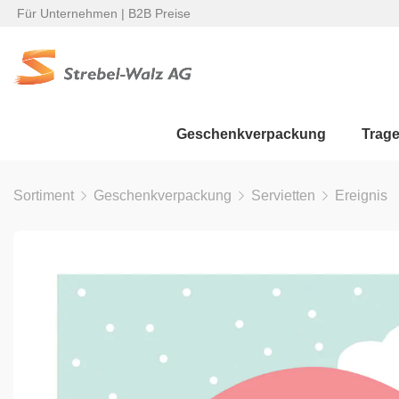
Für Unternehmen | B2B Preise
Geschenkverpackung
Trag
Sortiment
Geschenkverpackung
Servietten
Ereignis