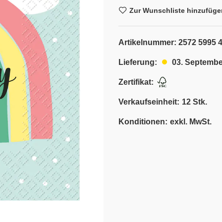
Zur Wunschliste hinzufüge
Artikelnummer:
2572 5995 
03. Septembe
Lieferung:
Zertifikat:
Verkaufseinheit:
12 Stk.
Konditionen:
exkl. MwSt.