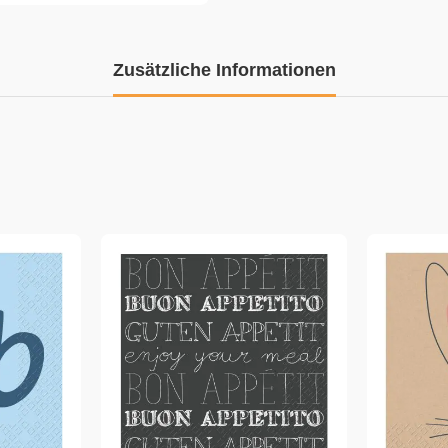
Zusätzliche Informationen