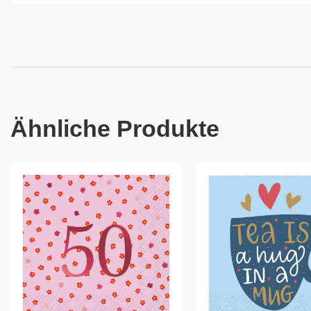
Ähnliche Produkte