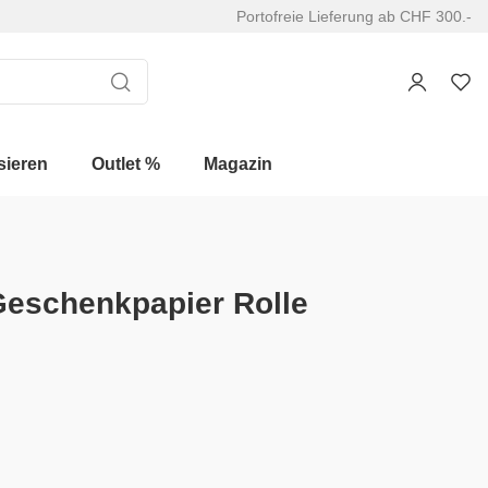
Portofreie Lieferung ab CHF 300.-
sieren
Outlet %
Magazin
eschenkpapier Rolle