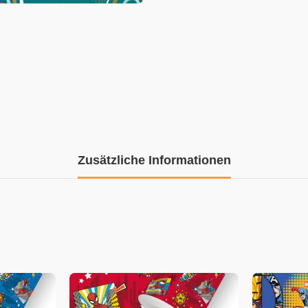
Zusätzliche Informationen