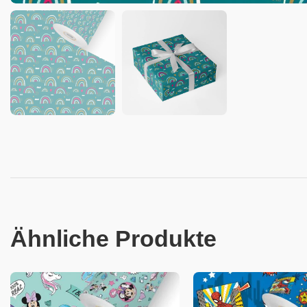
Ähnliche Produkte