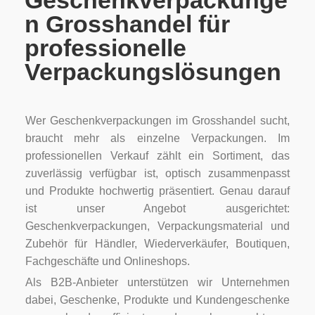
Geschenkverpackunge
n Grosshandel für
professionelle
Verpackungslösungen
Wer Geschenkverpackungen im Grosshandel sucht,
braucht mehr als einzelne Verpackungen. Im
professionellen Verkauf zählt ein Sortiment, das
zuverlässig verfügbar ist, optisch zusammenpasst
und Produkte hochwertig präsentiert. Genau darauf
ist unser Angebot ausgerichtet:
Geschenkverpackungen, Verpackungsmaterial und
Zubehör für Händler, Wiederverkäufer, Boutiquen,
Fachgeschäfte und Onlineshops.
Als B2B-Anbieter unterstützen wir Unternehmen
dabei, Geschenke, Produkte und Kundengeschenke