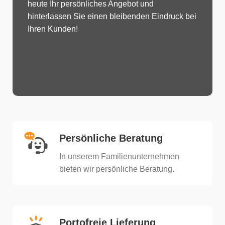
heute Ihr persönliches Angebot und
hinterlassen Sie einen bleibenden Eindruck bei
Ihren Kunden!
Persönliche Beratung
In unserem Familienunternehmen
bieten wir persönliche Beratung.​
Portofreie Lieferung