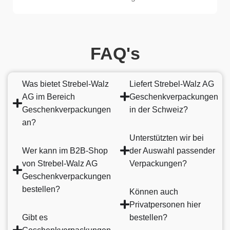
FAQ's
Was bietet Strebel-Walz
Liefert Strebel-Walz AG
AG im Bereich
Geschenkverpackungen
Geschenkverpackungen
in der Schweiz?
an?
Unterstützten wir bei
Wer kann im B2B-Shop
der Auswahl passender
von Strebel-Walz AG
Verpackungen?
Geschenkverpackungen
bestellen?
Können auch
Privatpersonen hier
Gibt es
bestellen?