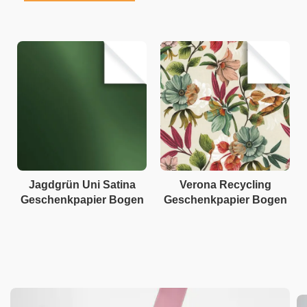
Jagdgrün Uni Satina
Verona Recycling
Geschenkpapier Bogen
Geschenkpapier Bogen