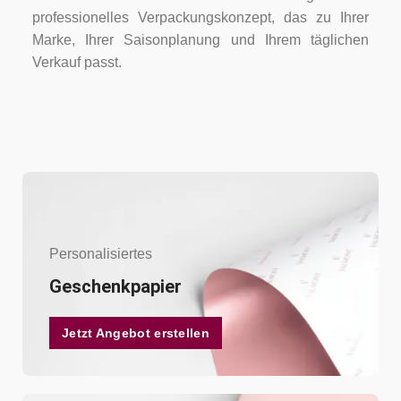
professionelles Verpackungskonzept, das zu Ihrer
Marke, Ihrer Saisonplanung und Ihrem täglichen
Verkauf passt.
Personalisiertes
Geschenkpapier
Jetzt Angebot erstellen