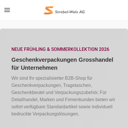
NEUE FRÜHLING & SOMMERKOLLEKTION 2026
Geschenkverpackungen Grosshandel
für Unternehmen
Wir sind Ihr spezialisierter B2B-Shop für
Geschenkverpackungen, Tragetaschen,
Geschenkbeutel und Verpackungszubehör. Für
Detailhandel, Marken und Firmenkunden bieten wir
sofort verfügbare Standardartikel sowie individuell
bedruckte Verpackungslösungen.