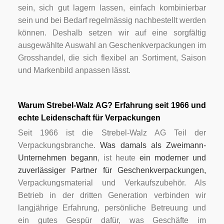
sein, sich gut lagern lassen, einfach kombinierbar
sein und bei Bedarf regelmässig nachbestellt werden
können. Deshalb setzen wir auf eine sorgfältig
ausgewählte Auswahl an Geschenkverpackungen im
Grosshandel, die sich flexibel an Sortiment, Saison
und Markenbild anpassen lässt.
Warum Strebel-Walz AG? Erfahrung seit 1966 und
echte Leidenschaft für Verpackungen
Seit 1966 ist die Strebel-Walz AG Teil der
Verpackungsbranche.
Was damals als Zweimann-
Unternehmen begann
, ist heute
ein moderner und
zuverlässiger Partner für Geschenkverpackungen,
Verpackungsmaterial und Verkaufszubehör. Als
Betrieb in der dritten Generation verbinden wir
langjährige Erfahrung, persönliche Betreuung und
ein gutes Gespür dafür, was Geschäfte im