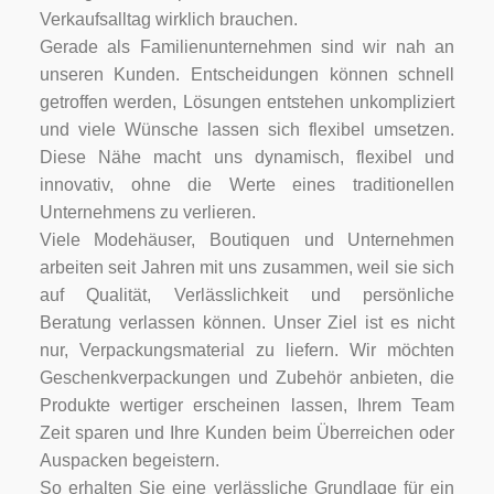
Verkaufsalltag wirklich brauchen.
Gerade als Familienunternehmen sind wir nah an
unseren Kunden. Entscheidungen können schnell
getroffen werden, Lösungen entstehen unkompliziert
und viele Wünsche lassen sich flexibel umsetzen.
Diese Nähe macht uns dynamisch, flexibel und
innovativ, ohne die Werte eines traditionellen
Unternehmens zu verlieren.
Viele Modehäuser, Boutiquen und Unternehmen
arbeiten seit Jahren mit uns zusammen, weil sie sich
auf Qualität, Verlässlichkeit und persönliche
Beratung verlassen können. Unser Ziel ist es nicht
nur, Verpackungsmaterial zu liefern. Wir möchten
Geschenkverpackungen und Zubehör anbieten, die
Produkte wertiger erscheinen lassen, Ihrem Team
Zeit sparen und Ihre Kunden beim Überreichen oder
Auspacken begeistern.
So erhalten Sie eine verlässliche Grundlage für ein