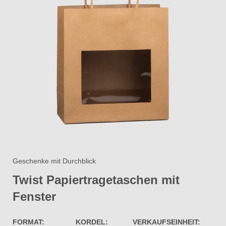
Geschenke mit Durchblick
Twist Papiertragetaschen mit
Fenster​
FORMAT:
KORDEL:
VERKAUFSEINHEIT: