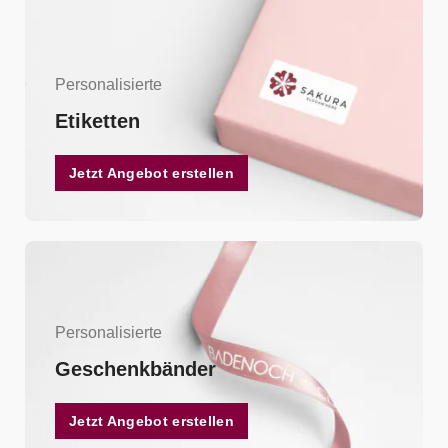
Personalisierte
Etiketten
Jetzt Angebot erstellen
Personalisierte
Geschenkbänder
Jetzt Angebot erstellen