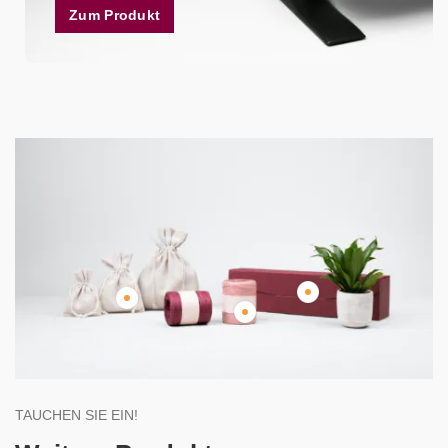
Zum Produkt
TAUCHEN SIE EIN!