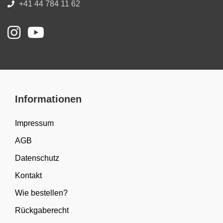
+41 44 784 11 62
Informationen
Impressum
AGB
Datenschutz
Kontakt
Wie bestellen?
Rückgaberecht