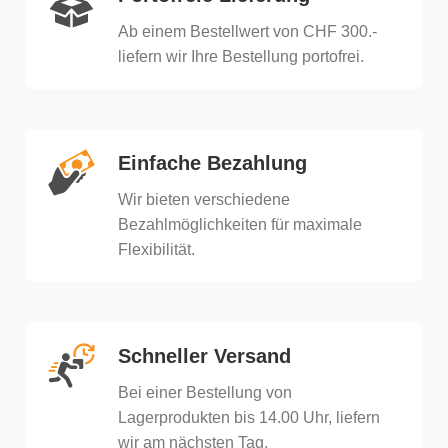
Ab einem Bestellwert von CHF 300.-
liefern wir Ihre Bestellung portofrei.
Einfache Bezahlung
Wir bieten verschiedene
Bezahlmöglichkeiten für maximale
Flexibilität.
Schneller Versand
Bei einer Bestellung von
Lagerprodukten bis 14.00 Uhr, liefern
wir am nächsten Tag.