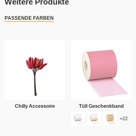
Weitere Produkte
PASSENDE FARBEN
Chilly Accessoire
Tüll Geschenkband