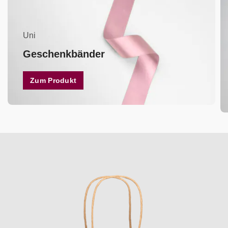
Uni
Geschenkbänder
Zum Produkt