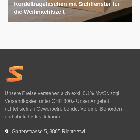
Kordeltragetaschen mit Sichtfenster für
die Weihnachtszeit
Unsere Preise verstehen sich exkl. 8.1% MwSt. zzgl.
Versandkosten unter CHF 300.- Unser Angebot
richtet sich an Gewerbetreibende, Vereine, Behörden
und ähnliche Institutionen.
Gartenstrasse 5, 8805 Richterswil