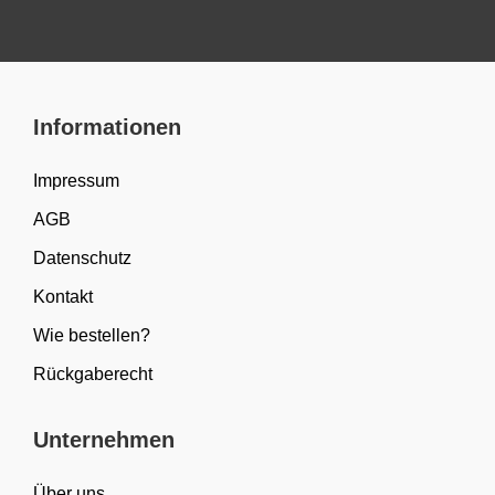
Informationen
Impressum
AGB
Datenschutz
Kontakt
Wie bestellen?
Rückgaberecht
Unternehmen
Über uns