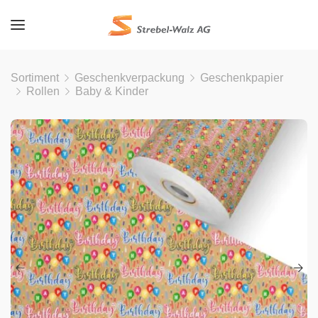
Sortiment
Geschenkverpackung
Geschenkpapier
Rollen
Baby & Kinder