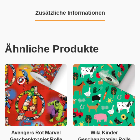
Zusätzliche Informationen
Ähnliche Produkte
Avengers Rot Marvel
Wila Kinder
Geschenkpapier Rolle
Geschenkpapier Rolle