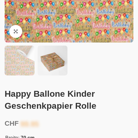
Happy Ballone Kinder
Geschenkpapier Rolle
CHF
Breite:
70 cm