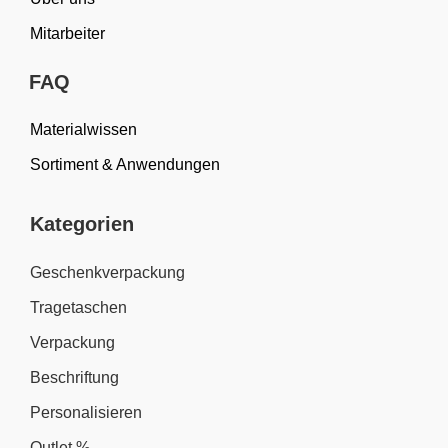
Mitarbeiter
FAQ
Materialwissen
Sortiment & Anwendungen
Kategorien
Geschenkverpackung
Tragetaschen
Verpackung
Beschriftung
Personalisieren
Outlet %