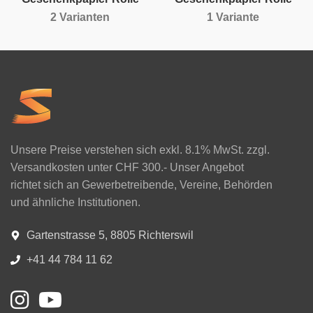
2 Varianten
1 Variante
Unsere Preise verstehen sich exkl. 8.1% MwSt. zzgl.
Versandkosten unter CHF 300.- Unser Angebot
richtet sich an Gewerbetreibende, Vereine, Behörden
und ähnliche Institutionen.
Gartenstrasse 5, 8805 Richterswil
+41 44 784 11 62