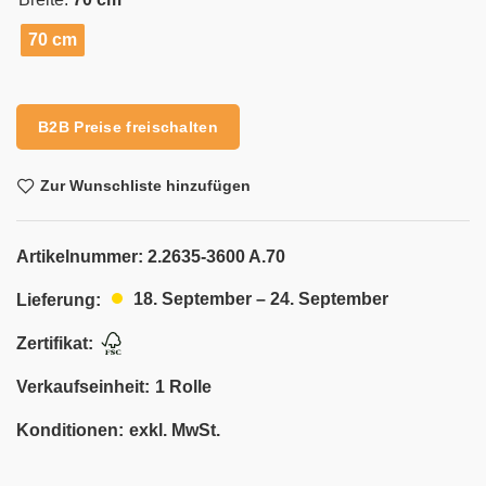
70 cm
Alternative:
B2B Preise freischalten
Zur Wunschliste hinzufügen
Artikelnummer:
2.2635-3600 A.70
18. September – 24. September
Lieferung:
Zertifikat:
Verkaufseinheit:
1 Rolle
Konditionen:
exkl. MwSt.