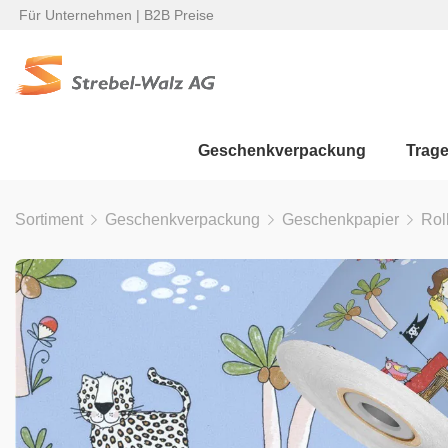
Für Unternehmen | B2B Preise
Geschenkverpackung
Trag
Sortiment
Geschenkverpackung
Geschenkpapier
Rol