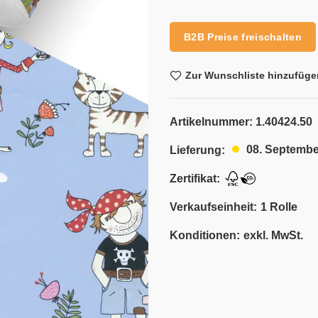
Alternative:
B2B Preise freischalten
Zur Wunschliste hinzufüge
Artikelnummer:
1.40424.50
08. Septembe
Lieferung:
Zertifikat:
Verkaufseinheit:
1 Rolle
Konditionen:
exkl. MwSt.