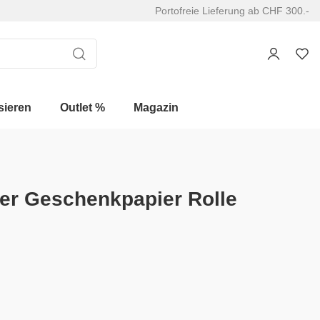
Portofreie Lieferung ab CHF 300.-
sieren
Outlet %
Magazin
der Geschenkpapier Rolle