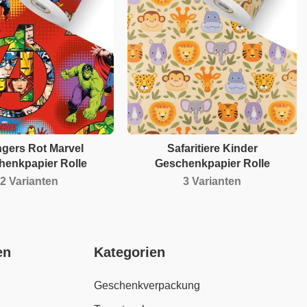
gers Rot Marvel
Safaritiere Kinder
henkpapier Rolle
Geschenkpapier Rolle
2 Varianten
3 Varianten
en
Kategorien
Geschenkverpackung