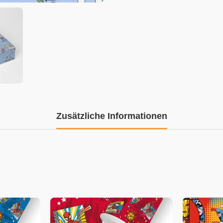
Zusätzliche Informationen