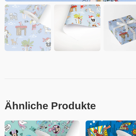
Ähnliche Produkte