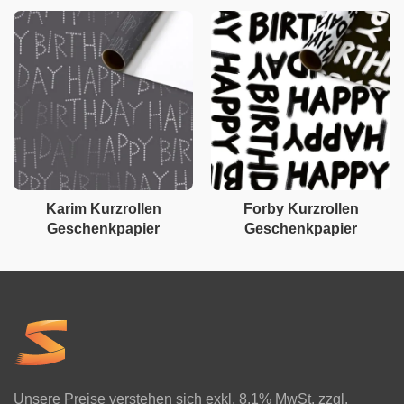
Karim Kurzrollen
Forby Kurzrollen
Geschenkpapier
Geschenkpapier
Unsere Preise verstehen sich exkl. 8.1% MwSt. zzgl.