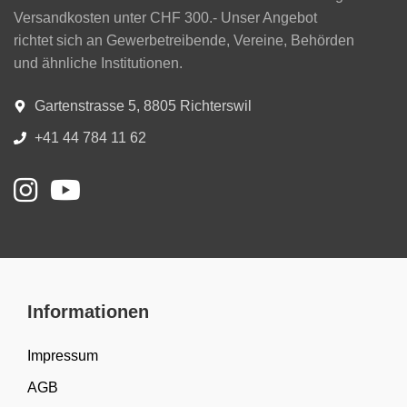
Versandkosten unter CHF 300.- Unser Angebot
richtet sich an Gewerbetreibende, Vereine, Behörden
und ähnliche Institutionen.
Gartenstrasse 5, 8805 Richterswil
+41 44 784 11 62
Informationen
Impressum
AGB