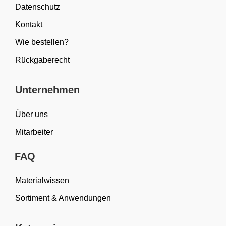
Datenschutz
Kontakt
Wie bestellen?
Rückgaberecht
Unternehmen
Über uns
Mitarbeiter
FAQ
Materialwissen
Sortiment & Anwendungen