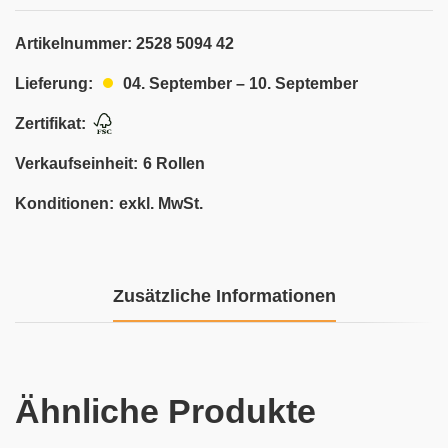
Artikelnummer:
2528 5094 42
04. September – 10. September
Lieferung:
Zertifikat:
Verkaufseinheit:
6 Rollen
Konditionen:
exkl. MwSt.
Zusätzliche Informationen
Ähnliche Produkte