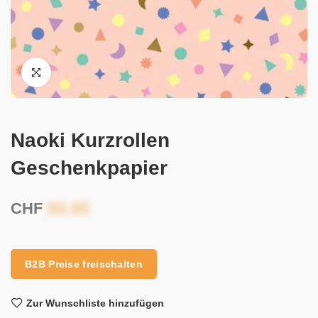
Naoki Kurzrollen
Geschenkpapier
CHF
B2B Preise freischalten
Zur Wunschliste hinzufügen