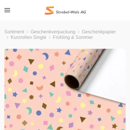
Sortiment
Geschenkverpackung
Geschenkpapier
Kurzrollen Single
Frühling & Sommer