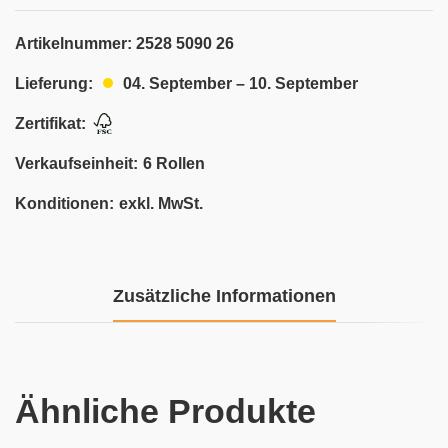
Artikelnummer:
2528 5090 26
04. September – 10. September
Lieferung:
Zertifikat:
Verkaufseinheit:
6 Rollen
Konditionen:
exkl. MwSt.
Zusätzliche Informationen
Ähnliche Produkte