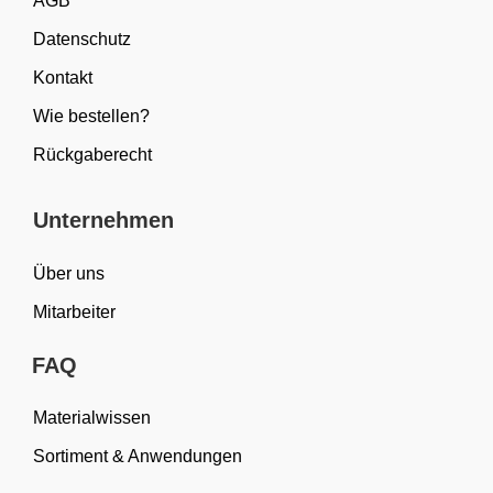
AGB
Datenschutz
Kontakt
Wie bestellen?
Rückgaberecht
Unternehmen
Über uns
Mitarbeiter
FAQ
Materialwissen
Sortiment & Anwendungen