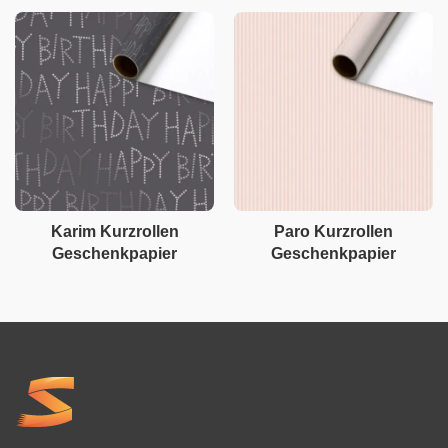
Karim Kurzrollen
Paro Kurzrollen
Geschenkpapier
Geschenkpapier