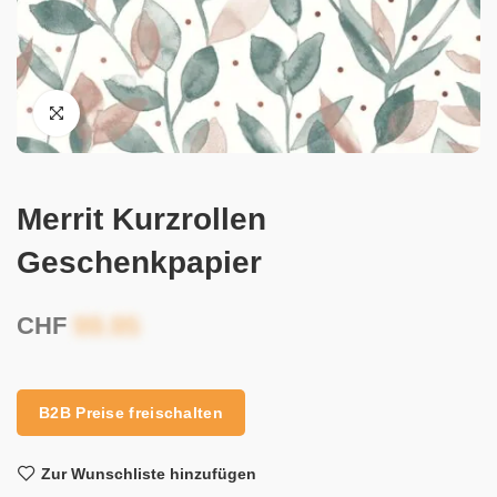
Merrit Kurzrollen
Geschenkpapier
CHF
B2B Preise freischalten
Zur Wunschliste hinzufügen