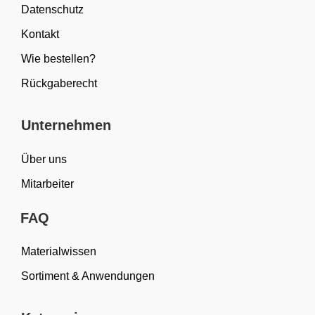
Datenschutz
Kontakt
Wie bestellen?
Rückgaberecht
Unternehmen
Über uns
Mitarbeiter
FAQ
Materialwissen
Sortiment & Anwendungen