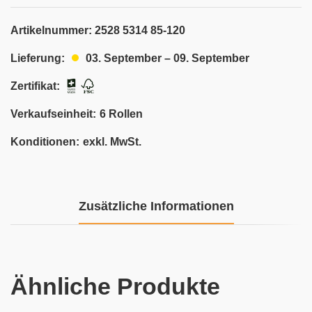
Artikelnummer:
2528 5314 85-120
03. September – 09. September
Lieferung:
Zertifikat:
Verkaufseinheit:
6 Rollen
Konditionen:
exkl. MwSt.
Zusätzliche Informationen
Ähnliche Produkte