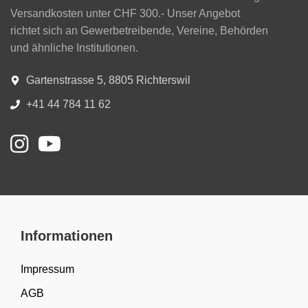
Versandkosten unter CHF 300.- Unser Angebot
richtet sich an Gewerbetreibende, Vereine, Behörden
und ähnliche Institutionen.
Gartenstrasse 5, 8805 Richterswil
+41 44 784 11 62
Informationen
Impressum
AGB