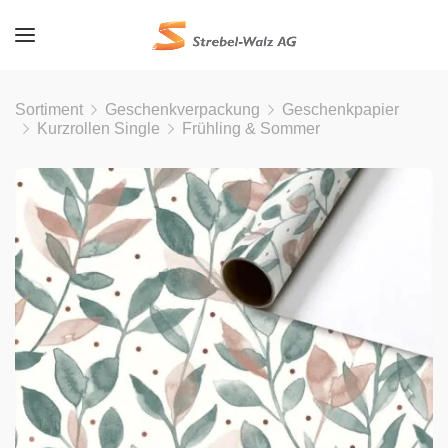
Sortiment
Geschenkverpackung
Geschenkpapier
Kurzrollen Single
Frühling & Sommer