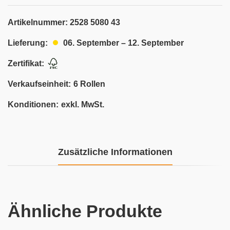
Artikelnummer:
2528 5080 43
06. September – 12. September
Lieferung:
Zertifikat:
Verkaufseinheit:
6 Rollen
Konditionen:
exkl. MwSt.
Zusätzliche Informationen
Ähnliche Produkte