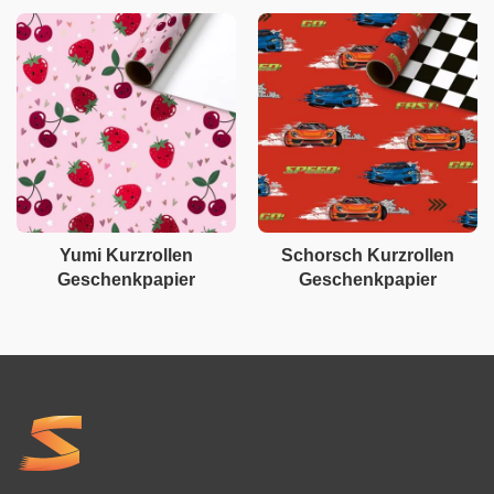
Yumi Kurzrollen
Schorsch Kurzrollen
Geschenkpapier
Geschenkpapier