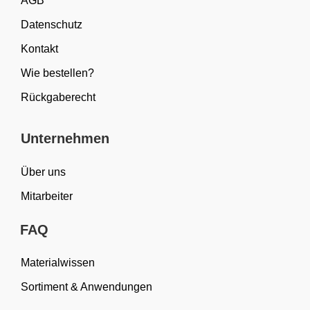
AGB
Datenschutz
Kontakt
Wie bestellen?
Rückgaberecht
Unternehmen
Über uns
Mitarbeiter
FAQ
Materialwissen
Sortiment & Anwendungen