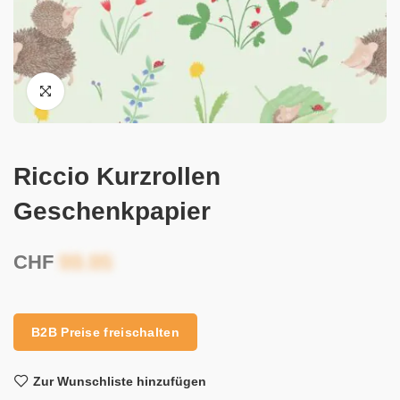
Riccio Kurzrollen
Geschenkpapier
CHF
B2B Preise freischalten
Zur Wunschliste hinzufügen