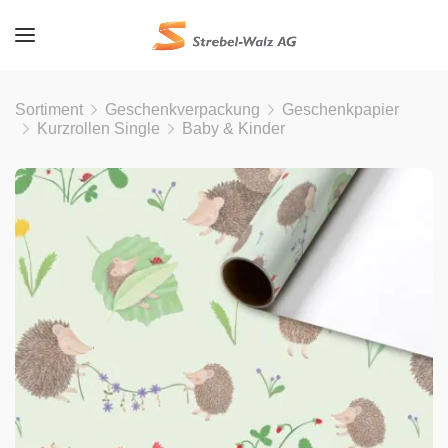
Sortiment
Geschenkverpackung
Geschenkpapier
Kurzrollen Single
Baby & Kinder