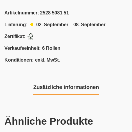
Artikelnummer:
2528 5081 51
02. September – 08. September
Lieferung:
Zertifikat:
Verkaufseinheit:
6 Rollen
Konditionen:
exkl. MwSt.
Zusätzliche Informationen
Ähnliche Produkte