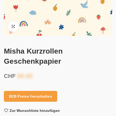
Misha Kurzrollen
Geschenkpapier
CHF
B2B Preise freischalten
Zur Wunschliste hinzufügen