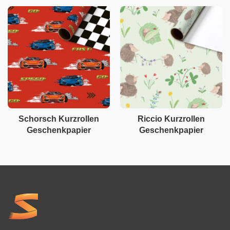
Schorsch Kurzrollen
Riccio Kurzrollen
Geschenkpapier
Geschenkpapier