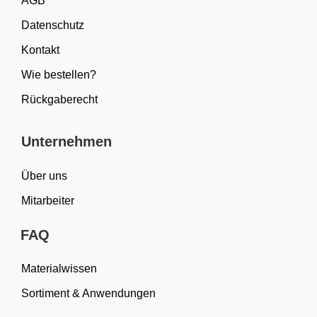
AGB
Datenschutz
Kontakt
Wie bestellen?
Rückgaberecht
Unternehmen
Über uns
Mitarbeiter
FAQ
Materialwissen
Sortiment & Anwendungen