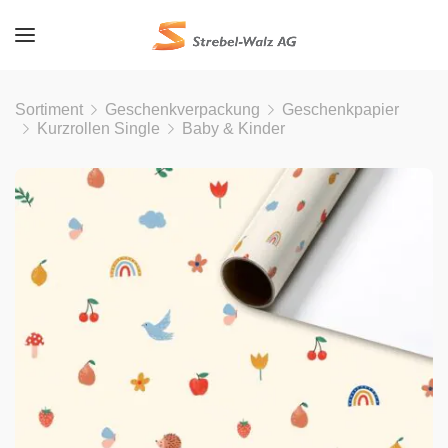
Sortiment
Geschenkverpackung
Geschenkpapier
Kurzrollen Single
Baby & Kinder