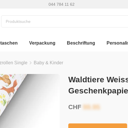
044 784 11 62
etaschen
Verpackung
Beschriftung
Personali
zrollen Single
Baby & Kinder
Waldtiere Weiss
Geschenkpapie
CHF