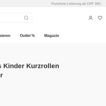
Portofreie Lieferung ab CHF 300.-
sieren
Outlet %
Magazin
 Kinder Kurzrollen
r