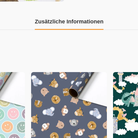
Zusätzliche Informationen