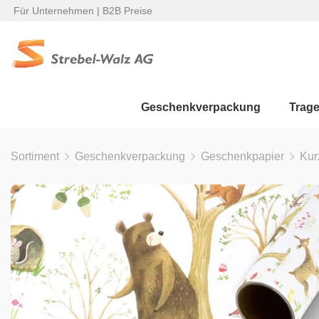
Für Unternehmen | B2B Preise
Geschenkverpackung
Trag
Sortiment
Geschenkverpackung
Geschenkpapier
Kur