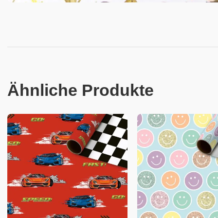
Ähnliche Produkte