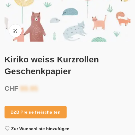
Kiriko weiss Kurzrollen
Geschenkpapier
CHF
B2B Preise freischalten
Zur Wunschliste hinzufügen