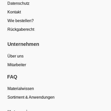
Datenschutz
Kontakt
Wie bestellen?
Rückgaberecht
Unternehmen
Über uns
Mitarbeiter
FAQ
Materialwissen
Sortiment & Anwendungen