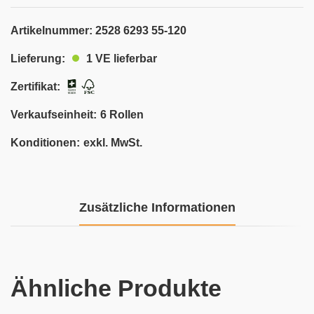
Artikelnummer:
2528 6293 55-120
1 VE lieferbar
Lieferung:
Zertifikat:
Verkaufseinheit:
6 Rollen
Konditionen:
exkl. MwSt.
Zusätzliche Informationen
Ähnliche Produkte