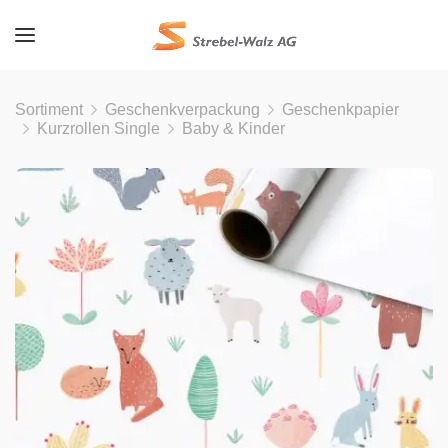
Sortiment
Geschenkverpackung
Geschenkpapier
Kurzrollen Single
Baby & Kinder