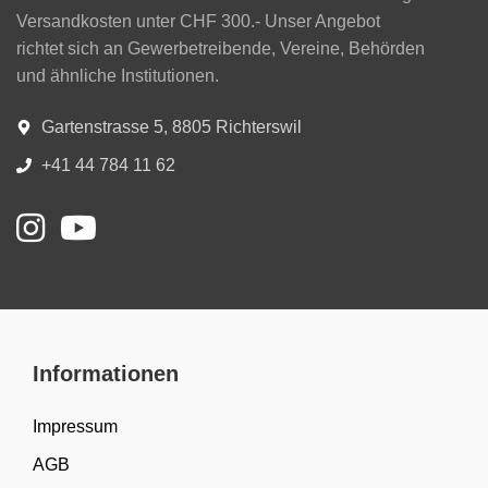
Versandkosten unter CHF 300.- Unser Angebot
richtet sich an Gewerbetreibende, Vereine, Behörden
und ähnliche Institutionen.
Gartenstrasse 5, 8805 Richterswil
+41 44 784 11 62
Informationen
Impressum
AGB