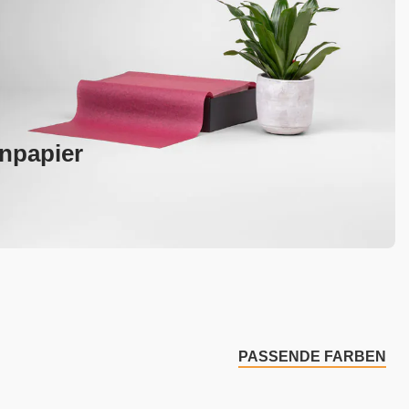
npapier
PASSENDE FARBEN