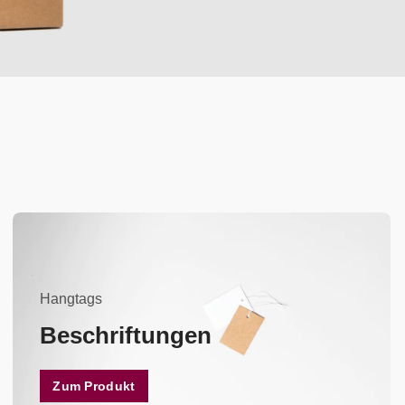
Hangtags
Beschriftungen
Zum Produkt