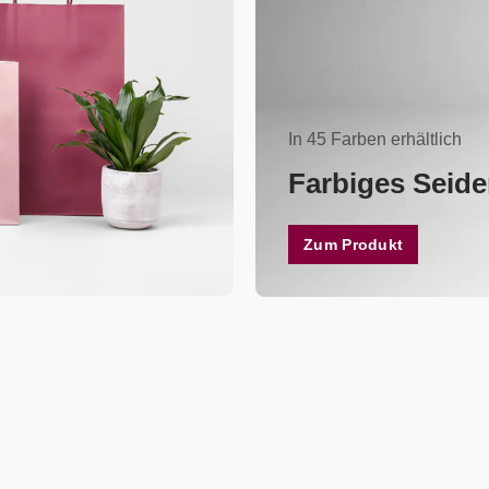
In 45 Farben erhältlich
Farbiges Seide
Zum Produkt