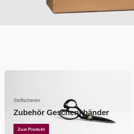
Stoffscheren
Zubehör Geschenkbänder
Zum Produkt