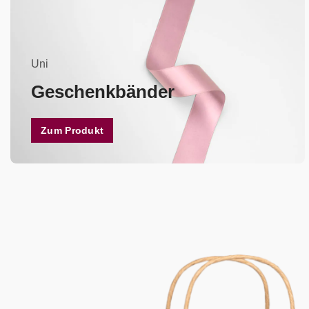
Uni
Geschenkbänder
Zum Produkt