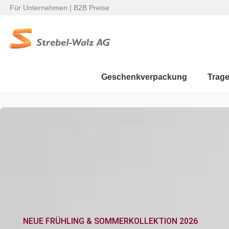
Für Unternehmen | B2B Preise
Geschenkverpackung
Trag
NEUE FRÜHLING & SOMMERKOLLEKTION 2026