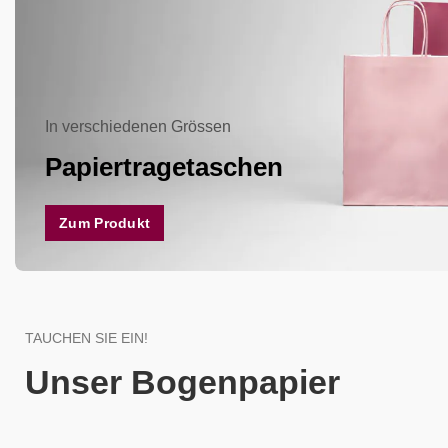
In verschiedenen Grössen
Papiertragetaschen
Zum Produkt
TAUCHEN SIE EIN!
Unser Bogenpapier