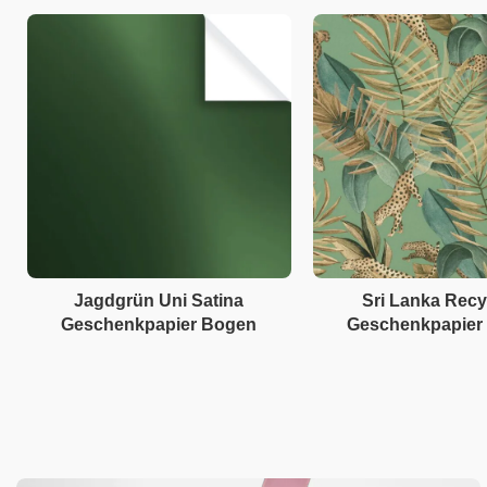
Jagdgrün Uni Satina
Sri Lanka Recy
Geschenkpapier Bogen
Geschenkpapier