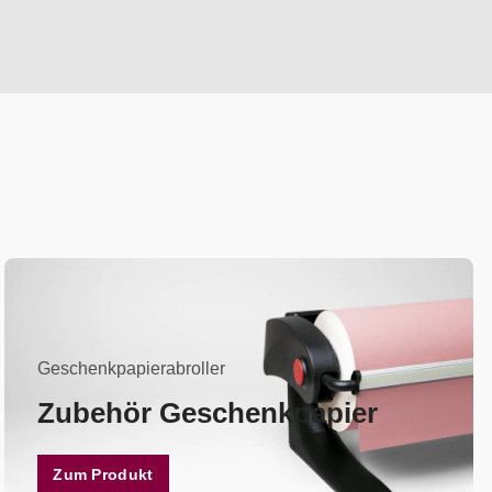
Geschenkpapierabroller
Zubehör Geschenkpapier
Zum Produkt