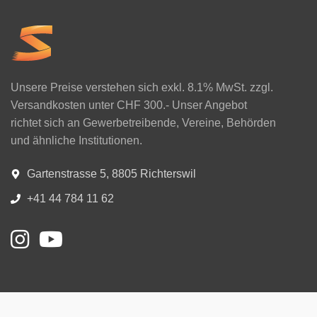
Unsere Preise verstehen sich exkl. 8.1% MwSt. zzgl.
Versandkosten unter CHF 300.- Unser Angebot
richtet sich an Gewerbetreibende, Vereine, Behörden
und ähnliche Institutionen.
Gartenstrasse 5, 8805 Richterswil
+41 44 784 11 62