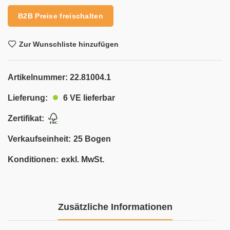
B2B Preise freischalten
Zur Wunschliste hinzufügen
Artikelnummer:
22.81004.1
6 VE lieferbar
Lieferung:
Zertifikat:
Verkaufseinheit:
25 Bogen
Konditionen:
exkl. MwSt.
Zusätzliche Informationen