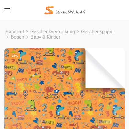
Sortiment
Geschenkverpackung
Geschenkpapier
Bogen
Baby & Kinder
-25%