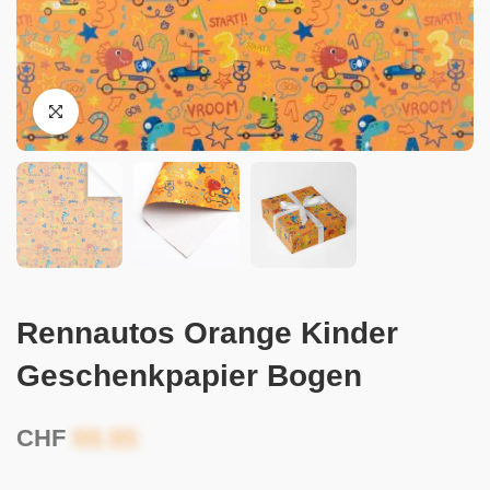
Rennautos Orange Kinder
Geschenkpapier Bogen
CHF