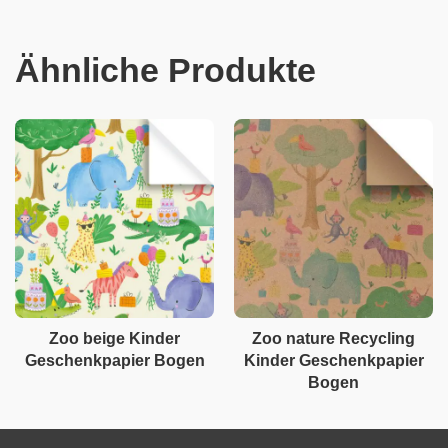
Ähnliche Produkte
Zoo beige Kinder
Zoo nature Recycling
Geschenkpapier Bogen
Kinder Geschenkpapier
Bogen