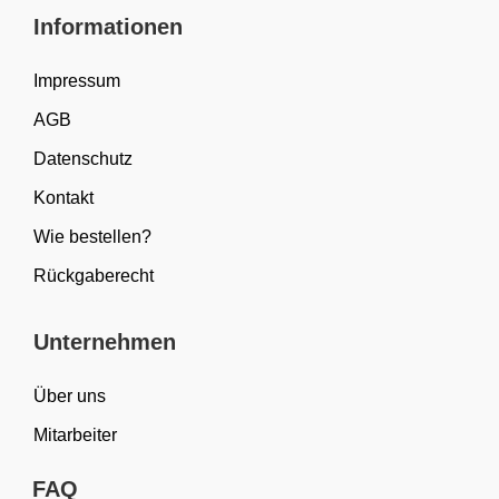
Informationen
Impressum
AGB
Datenschutz
Kontakt
Wie bestellen?
Rückgaberecht
Unternehmen
Über uns
Mitarbeiter
FAQ