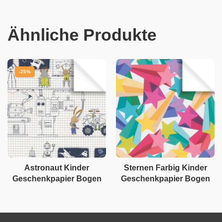
Ähnliche Produkte
-25%
Astronaut Kinder
Sternen Farbig Kinder
Geschenkpapier Bogen
Geschenkpapier Bogen