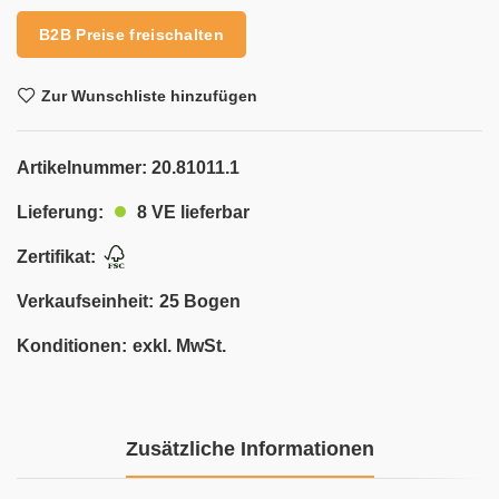
B2B Preise freischalten
Zur Wunschliste hinzufügen
Artikelnummer:
20.81011.1
8 VE lieferbar
Lieferung:
Zertifikat:
Verkaufseinheit:
25 Bogen
Konditionen:
exkl. MwSt.
Zusätzliche Informationen