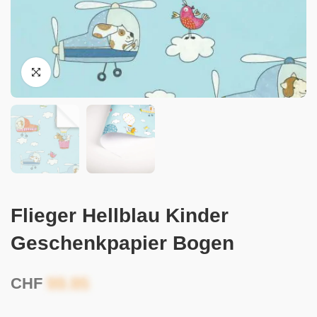
Flieger Hellblau Kinder
Geschenkpapier Bogen
CHF