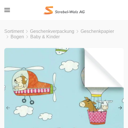
Sortiment
Geschenkverpackung
Geschenkpapier
Bogen
Baby & Kinder