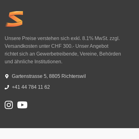
Unsere Preise verstehen sich exkl. 8.1% MwSt. zzgl.
Versandkosten unter CHF 300.- Unser Angebot
richtet sich an Gewerbetreibende, Vereine, Behörden
und ähnliche Institutionen.
Gartenstrasse 5, 8805 Richterswil
+41 44 784 11 62