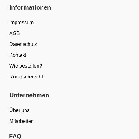
Informationen
Impressum
AGB
Datenschutz
Kontakt
Wie bestellen?
Rückgaberecht
Unternehmen
Über uns
Mitarbeiter
FAQ