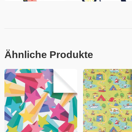
Ähnliche Produkte