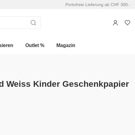
Portofreie Lieferung ab CHF 300.-
sieren
Outlet %
Magazin
d Weiss Kinder Geschenkpapier