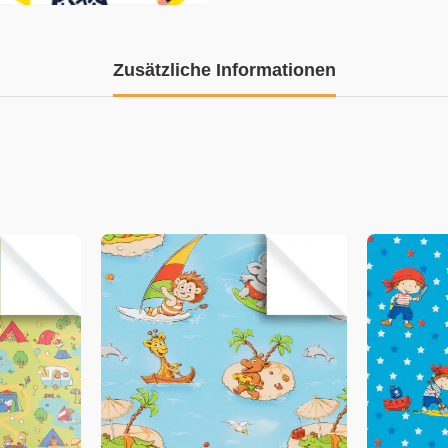
Zusätzliche Informationen