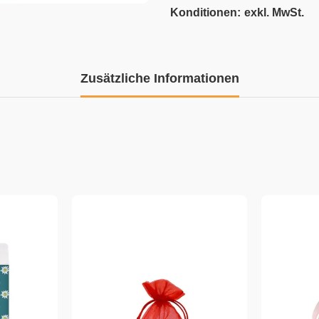
Konditionen:
exkl. MwSt.
Zusätzliche Informationen