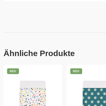
Ähnliche Produkte
NEU
NEU