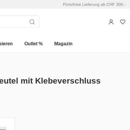
Portofreie Lieferung ab CHF 300.-
sieren
Outlet %
Magazin
utel mit Klebeverschluss