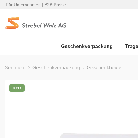
Für Unternehmen | B2B Preise
Geschenkverpackung
Trag
Sortiment
Geschenkverpackung
Geschenkbeutel
NEU