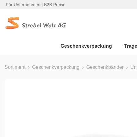
Für Unternehmen | B2B Preise
Geschenkverpackung
Trag
Sortiment
Geschenkverpackung
Geschenkbänder
Un