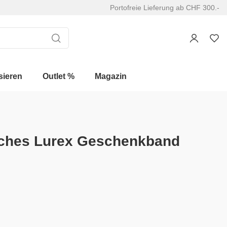
Portofreie Lieferung ab CHF 300.-
sieren
Outlet %
Magazin
sches Lurex Geschenkband