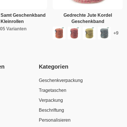
r Samt Geschenkband
Gedrechte Jute Kordel
Kleinrollen
Geschenkband
05 Varianten
en
Kategorien
Geschenkverpackung
Tragetaschen
Verpackung
Beschriftung
Personalisieren