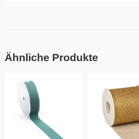
Ähnliche Produkte