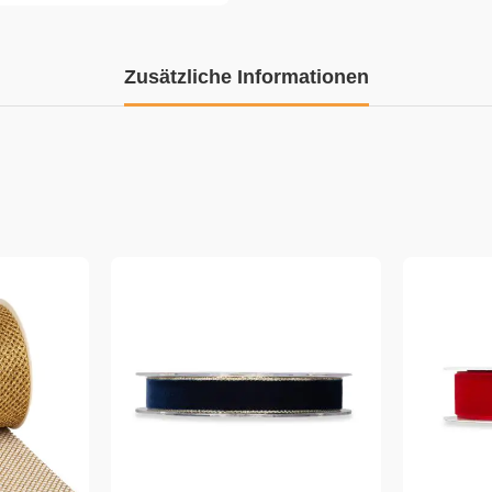
Zusätzliche Informationen