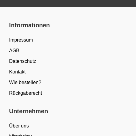
Informationen
Impressum
AGB
Datenschutz
Kontakt
Wie bestellen?
Rückgaberecht
Unternehmen
Über uns