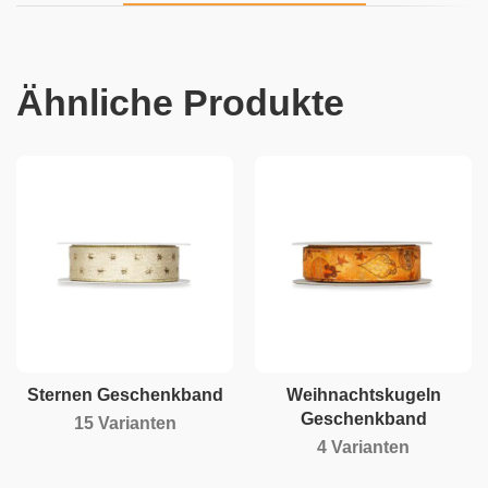
Ähnliche Produkte
Sternen Geschenkband
Weihnachtskugeln
Geschenkband
15 Varianten
4 Varianten