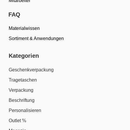
Mitarbeiter
FAQ
Materialwissen
Sortiment & Anwendungen
Kategorien
Geschenkverpackung
Tragetaschen
Verpackung
Beschriftung
Personalisieren
Outlet %