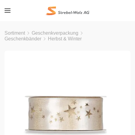
Sortiment
Geschenkverpackung
Geschenkbänder
Herbst & Winter