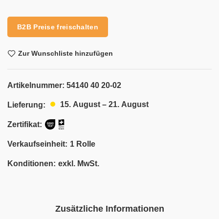
Alternative:
B2B Preise freischalten
Zur Wunschliste hinzufügen
Artikelnummer:
54140 40 20-02
15. August – 21. August
Lieferung:
Zertifikat:
Verkaufseinheit:
1 Rolle
Konditionen:
exkl. MwSt.
Zusätzliche Informationen