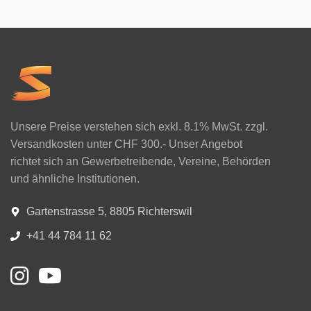
Unsere Preise verstehen sich exkl. 8.1% MwSt. zzgl.
Versandkosten unter CHF 300.- Unser Angebot
richtet sich an Gewerbetreibende, Vereine, Behörden
und ähnliche Institutionen.
Gartenstrasse 5, 8805 Richterswil
+41 44 784 11 62