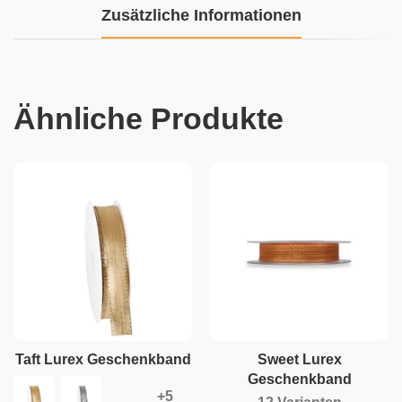
Zusätzliche Informationen
Ähnliche Produkte
Taft Lurex Geschenkband
Sweet Lurex
Geschenkband