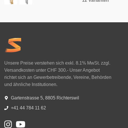
12 Varianten
Unsere Preise verstehen sich exkl. 8.1% MwSt. zzgl.
Versandkosten unter CHF 300.- Unser Angebot
richtet sich an Gewerbetreibende, Vereine, Behörden
und ähnliche Institutionen.
Gartenstrasse 5, 8805 Richterswil
+41 44 784 11 62