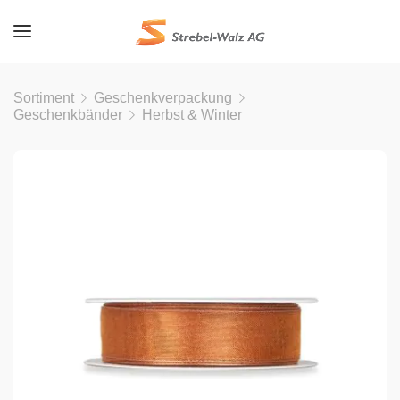
Sortiment
Geschenkverpackung
Geschenkbänder
Herbst & Winter