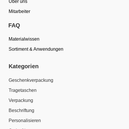
Über uns
Mitarbeiter
FAQ
Materialwissen
Sortiment & Anwendungen
Kategorien
Geschenkverpackung
Tragetaschen
Verpackung
Beschriftung
Personalisieren