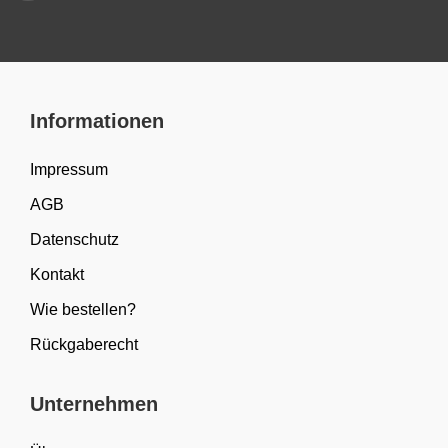
Informationen
Impressum
AGB
Datenschutz
Kontakt
Wie bestellen?
Rückgaberecht
Unternehmen