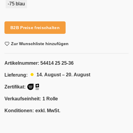
-75 blau
Alternative:
B2B Preise freischalten
Zur Wunschliste hinzufügen
Artikelnummer:
54414 25 25-36
14. August – 20. August
Lieferung:
Zertifikat:
Verkaufseinheit:
1 Rolle
Konditionen:
exkl. MwSt.