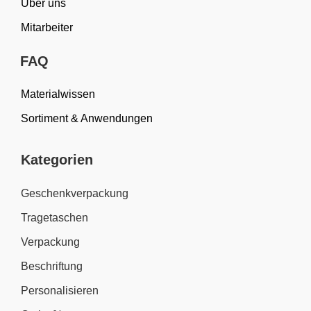
Über uns
Mitarbeiter
FAQ
Materialwissen
Sortiment & Anwendungen
Kategorien
Geschenkverpackung
Tragetaschen
Verpackung
Beschriftung
Personalisieren