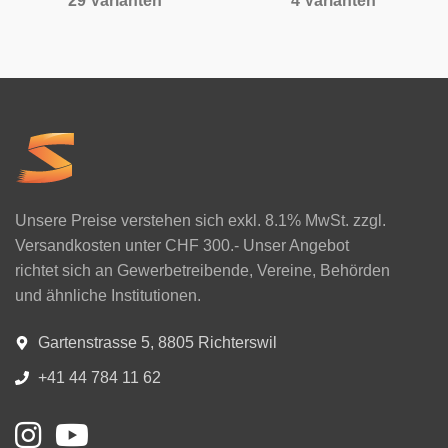
29 Varianten
4 Varianten
Unsere Preise verstehen sich exkl. 8.1% MwSt. zzgl.
Versandkosten unter CHF 300.- Unser Angebot
richtet sich an Gewerbetreibende, Vereine, Behörden
und ähnliche Institutionen.
Gartenstrasse 5, 8805 Richterswil
+41 44 784 11 62