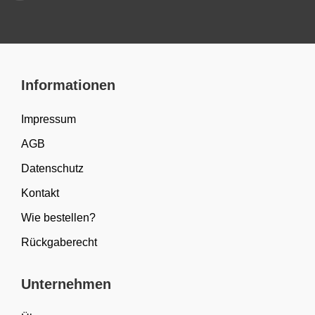
Informationen
Impressum
AGB
Datenschutz
Kontakt
Wie bestellen?
Rückgaberecht
Unternehmen