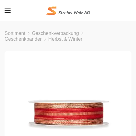
Sortiment
Geschenkverpackung
Geschenkbänder
Herbst & Winter