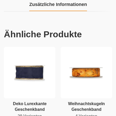
Zusätzliche Informationen
Ähnliche Produkte
Deko Lurexkante
Weihnachtskugeln
Geschenkband
Geschenkband