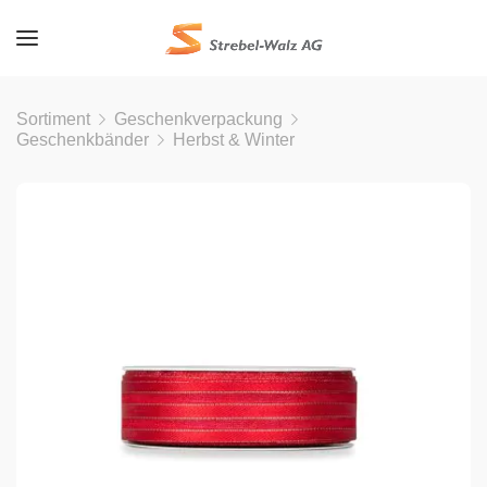
Sortiment
Geschenkverpackung
Geschenkbänder
Herbst & Winter