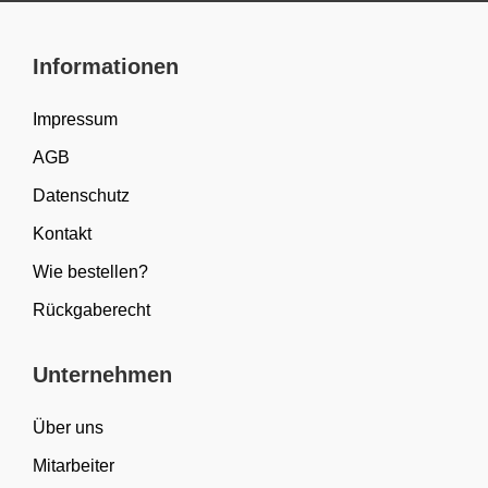
Informationen
Impressum
AGB
Datenschutz
Kontakt
Wie bestellen?
Rückgaberecht
Unternehmen
Über uns
Mitarbeiter