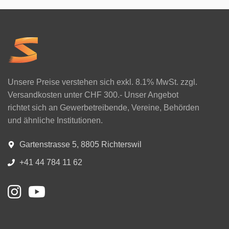
Unsere Preise verstehen sich exkl. 8.1% MwSt. zzgl.
Versandkosten unter CHF 300.- Unser Angebot
richtet sich an Gewerbetreibende, Vereine, Behörden
und ähnliche Institutionen.
Gartenstrasse 5, 8805 Richterswil
+41 44 784 11 62