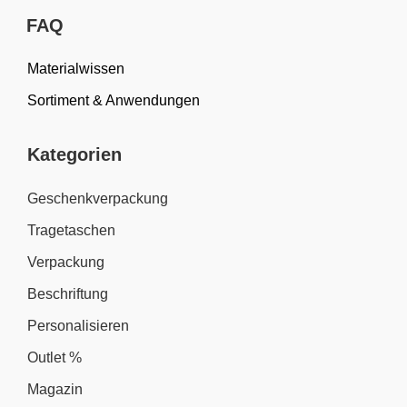
FAQ
Materialwissen
Sortiment & Anwendungen
Kategorien
Geschenkverpackung
Tragetaschen
Verpackung
Beschriftung
Personalisieren
Outlet %
Magazin