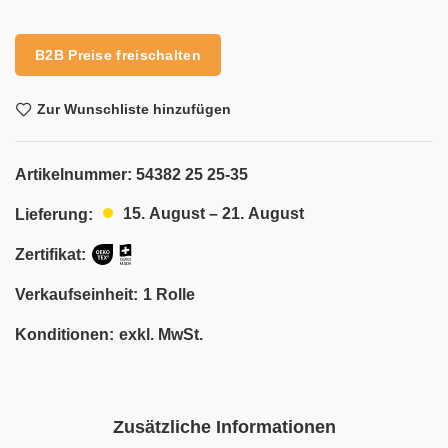
Alternative:
B2B Preise freischalten
Zur Wunschliste hinzufügen
Artikelnummer:
54382 25 25-35
15. August – 21. August
Lieferung:
Zertifikat:
Verkaufseinheit:
1 Rolle
Konditionen:
exkl. MwSt.
Zusätzliche Informationen