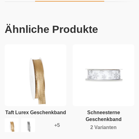
Ähnliche Produkte
Taft Lurex Geschenkband
Schneesterne
Geschenkband
2 Varianten