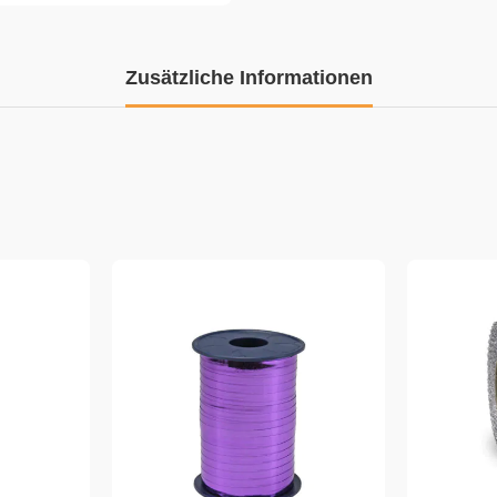
Zusätzliche Informationen