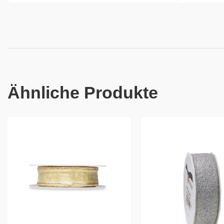
Ähnliche Produkte