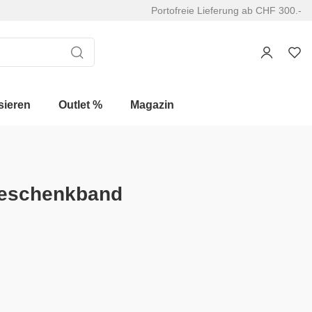
Portofreie Lieferung ab CHF 300.-
sieren
Outlet %
Magazin
Geschenkband