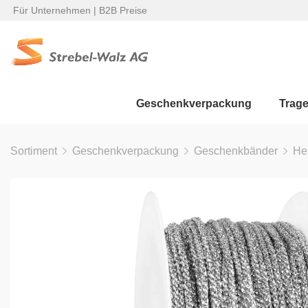
Für Unternehmen | B2B Preise
Geschenkverpackung
Trag
Sortiment
Geschenkverpackung
Geschenkbänder
He