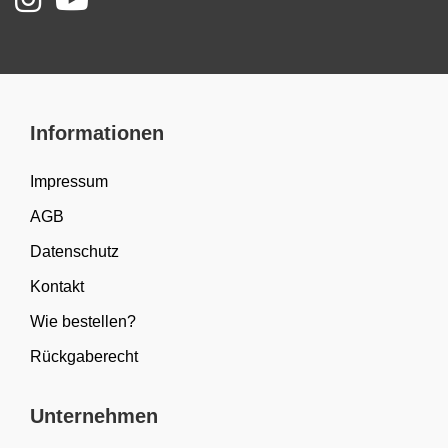
Informationen
Impressum
AGB
Datenschutz
Kontakt
Wie bestellen?
Rückgaberecht
Unternehmen