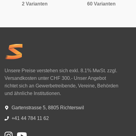
2 Varianten
60 Varianten
Unsere Preise verstehen sich exkl. 8.1% MwSt. zzgl.
Versandkosten unter CHF 300.- Unser Angebot
richtet sich an Gewerbetreibende, Vereine, Behörden
und ähnliche Institutionen.
Gartenstrasse 5, 8805 Richterswil
+41 44 784 11 62