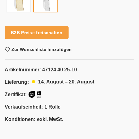
Alternative:
B2B Preise freischalten
Zur Wunschliste hinzufügen
Artikelnummer:
47124 40 25-10
14. August – 20. August
Lieferung:
Zertifikat:
Verkaufseinheit:
1 Rolle
Konditionen:
exkl. MwSt.