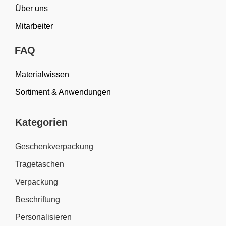
Über uns
Mitarbeiter
FAQ
Materialwissen
Sortiment & Anwendungen
Kategorien
Geschenkverpackung
Tragetaschen
Verpackung
Beschriftung
Personalisieren