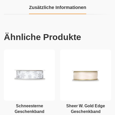
Zusätzliche Informationen
Ähnliche Produkte
Schneesterne
Sheer W. Gold Edge
Geschenkband
Geschenkband