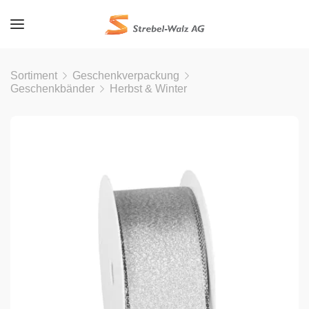
Sortiment
Geschenkverpackung
Geschenkbänder
Herbst & Winter