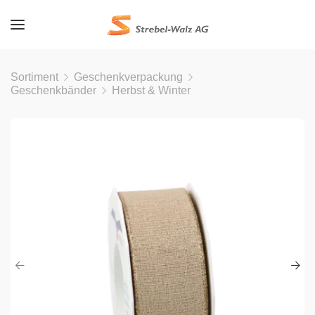
Sortiment
Geschenkverpackung
Geschenkbänder
Herbst & Winter