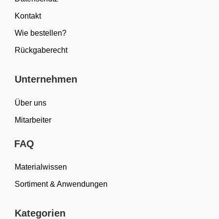
Kontakt
Wie bestellen?
Rückgaberecht
Unternehmen
Über uns
Mitarbeiter
FAQ
Materialwissen
Sortiment & Anwendungen
Kategorien