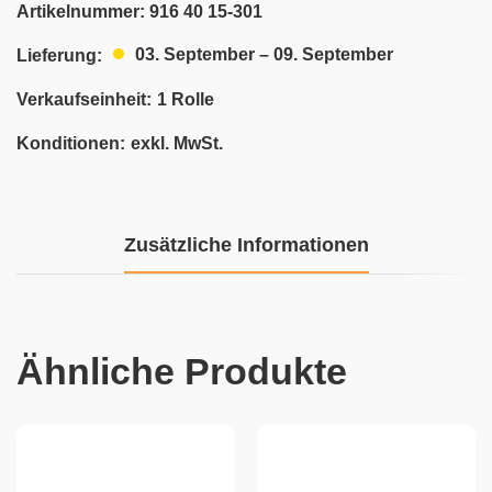
Artikelnummer:
916 40 15-301
03. September – 09. September
Lieferung:
Verkaufseinheit:
1 Rolle
Konditionen:
exkl. MwSt.
Zusätzliche Informationen
Ähnliche Produkte