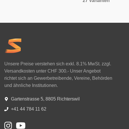
27 Varianten
Unsere Preise verstehen sich exkl. 8.1% MwSt. zzgl.
Versandkosten unter CHF 300.- Unser Angebot
richtet sich an Gewerbetreibende, Vereine, Behörden
und ähnliche Institutionen.
Gartenstrasse 5, 8805 Richterswil
+41 44 784 11 62