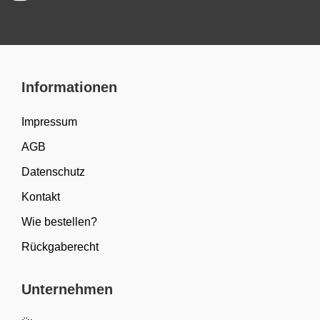
Informationen
Impressum
AGB
Datenschutz
Kontakt
Wie bestellen?
Rückgaberecht
Unternehmen