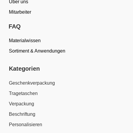
Über uns
Mitarbeiter
FAQ
Materialwissen
Sortiment & Anwendungen
Kategorien
Geschenkverpackung
Tragetaschen
Verpackung
Beschriftung
Personalisieren