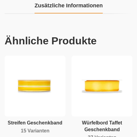
Zusätzliche Informationen
Ähnliche Produkte
Streifen Geschenkband
Würfelbord Taffet
Geschenkband
15 Varianten