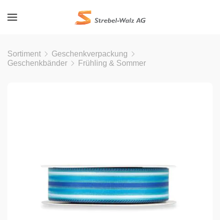
Sortiment
Geschenkverpackung
Geschenkbänder
Frühling & Sommer