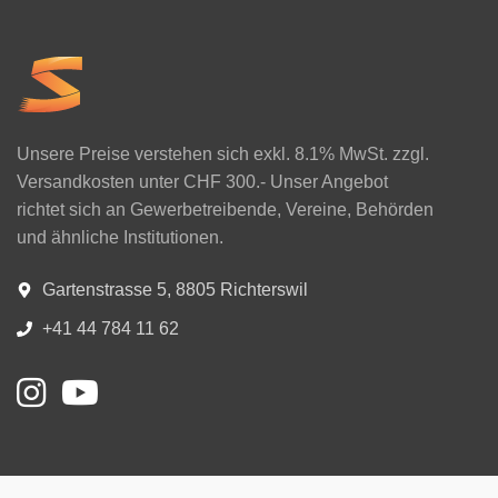
Unsere Preise verstehen sich exkl. 8.1% MwSt. zzgl.
Versandkosten unter CHF 300.- Unser Angebot
richtet sich an Gewerbetreibende, Vereine, Behörden
und ähnliche Institutionen.
Gartenstrasse 5, 8805 Richterswil
+41 44 784 11 62