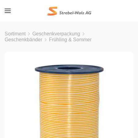
Sortiment
Geschenkverpackung
Geschenkbänder
Frühling & Sommer