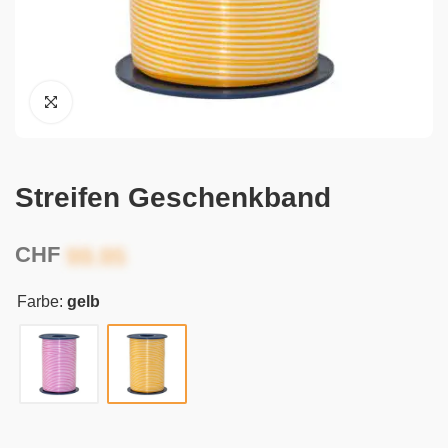
Streifen Geschenkband
CHF
Farbe:
gelb
Alternative: