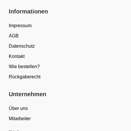
Informationen
Impressum
AGB
Datenschutz
Kontakt
Wie bestellen?
Rückgaberecht
Unternehmen
Über uns
Mitarbeiter