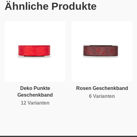
Ähnliche Produkte
Deko Punkte
Rosen Geschenkband
Geschenkband
6 Varianten
12 Varianten