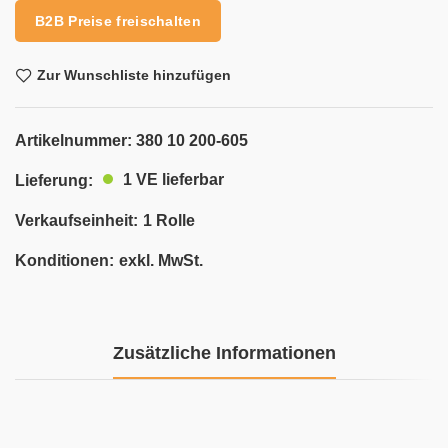
B2B Preise freischalten
Zur Wunschliste hinzufügen
Artikelnummer:
380 10 200-605
1 VE lieferbar
Lieferung:
Verkaufseinheit:
1 Rolle
Konditionen:
exkl. MwSt.
Zusätzliche Informationen