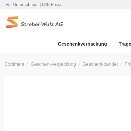
Für Unternehmen | B2B Preise
Geschenkverpackung
Trag
Sortiment
Geschenkverpackung
Geschenkbänder
Fr