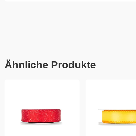
Ähnliche Produkte