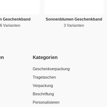
n Geschenkband
Sonnenblumen Geschenkband
6 Varianten
3 Varianten
en
Kategorien
Geschenkverpackung
Tragetaschen
Verpackung
Beschriftung
Personalisieren